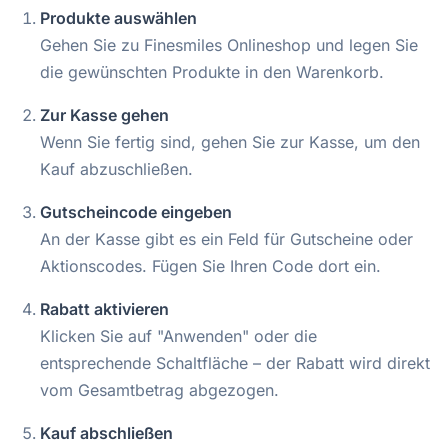
Produkte auswählen
Gehen Sie zu Finesmiles Onlineshop und legen Sie
die gewünschten Produkte in den Warenkorb.
Zur Kasse gehen
Wenn Sie fertig sind, gehen Sie zur Kasse, um den
Kauf abzuschließen.
Gutscheincode eingeben
An der Kasse gibt es ein Feld für Gutscheine oder
Aktionscodes. Fügen Sie Ihren Code dort ein.
Rabatt aktivieren
Klicken Sie auf "Anwenden" oder die
entsprechende Schaltfläche – der Rabatt wird direkt
vom Gesamtbetrag abgezogen.
Kauf abschließen