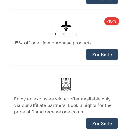
-15%
15% off one-time purchase products
Zur Seite
Enjoy an exclusive winter offer available only
via our affiliate partners. Book 3 nights for the
price of 2 and receive one comp...
Zur Seite