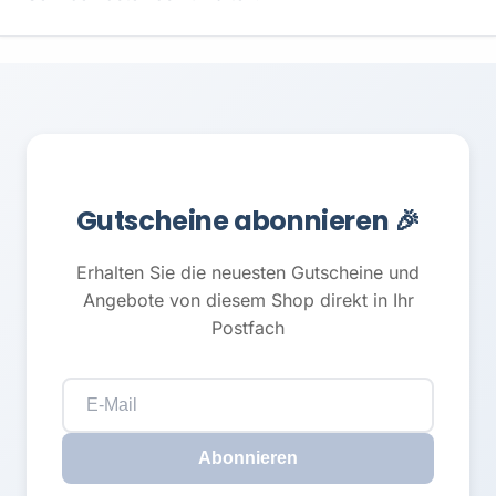
Gutscheine abonnieren 🎉
Erhalten Sie die neuesten Gutscheine und
Angebote von diesem Shop direkt in Ihr
Postfach
Abonnieren