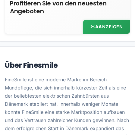
Profitieren Sie von den neuesten
Angeboten
AANZEIGEN
Über Finesmile
FineSmile ist eine moderne Marke im Bereich
Mundpflege, die sich innerhalb kürzester Zeit als eine
der beliebtesten elektrischen Zahnbürsten aus
Dänemark etabliert hat. Innerhalb weniger Monate
konnte FineSmile eine starke Marktposition aufbauen
und das Vertrauen zahlreicher Kunden gewinnen. Nach
dem erfolgreichen Start in Dänemark expandiert das