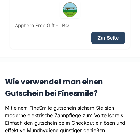
Apphero Free Gift - LBQ
Zur Seite
Wie verwendet man einen
Gutschein bei Finesmile?
Mit einem FineSmile gutschein sichern Sie sich
moderne elektrische Zahnpflege zum Vorteilspreis.
Einfach den gutschein beim Checkout einlösen und
effektive Mundhygiene günstiger genießen.