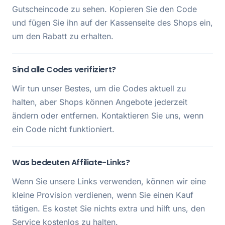
Gutscheincode zu sehen. Kopieren Sie den Code
und fügen Sie ihn auf der Kassenseite des Shops ein,
um den Rabatt zu erhalten.
Sind alle Codes verifiziert?
Wir tun unser Bestes, um die Codes aktuell zu
halten, aber Shops können Angebote jederzeit
ändern oder entfernen. Kontaktieren Sie uns, wenn
ein Code nicht funktioniert.
Was bedeuten Affiliate-Links?
Wenn Sie unsere Links verwenden, können wir eine
kleine Provision verdienen, wenn Sie einen Kauf
tätigen. Es kostet Sie nichts extra und hilft uns, den
Service kostenlos zu halten.