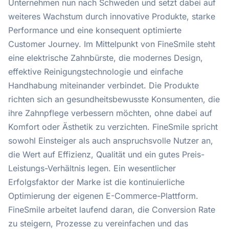
Unternehmen nun nach Schweden und setzt dabei auf
weiteres Wachstum durch innovative Produkte, starke
Performance und eine konsequent optimierte
Customer Journey. Im Mittelpunkt von FineSmile steht
eine elektrische Zahnbürste, die modernes Design,
effektive Reinigungstechnologie und einfache
Handhabung miteinander verbindet. Die Produkte
richten sich an gesundheitsbewusste Konsumenten, die
ihre Zahnpflege verbessern möchten, ohne dabei auf
Komfort oder Ästhetik zu verzichten. FineSmile spricht
sowohl Einsteiger als auch anspruchsvolle Nutzer an,
die Wert auf Effizienz, Qualität und ein gutes Preis-
Leistungs-Verhältnis legen. Ein wesentlicher
Erfolgsfaktor der Marke ist die kontinuierliche
Optimierung der eigenen E-Commerce-Plattform.
FineSmile arbeitet laufend daran, die Conversion Rate
zu steigern, Prozesse zu vereinfachen und das