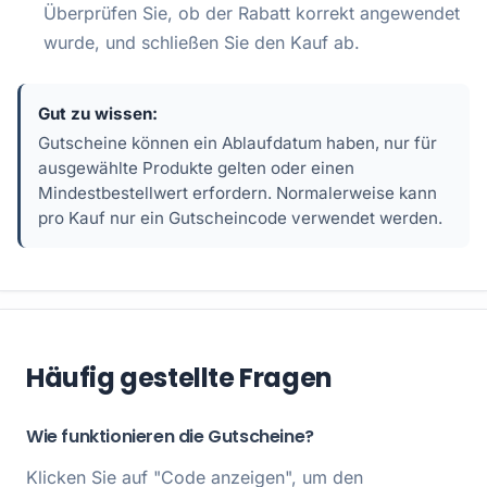
Überprüfen Sie, ob der Rabatt korrekt angewendet
wurde, und schließen Sie den Kauf ab.
Gut zu wissen:
Gutscheine können ein Ablaufdatum haben, nur für
ausgewählte Produkte gelten oder einen
Mindestbestellwert erfordern. Normalerweise kann
pro Kauf nur ein Gutscheincode verwendet werden.
Häufig gestellte Fragen
Wie funktionieren die Gutscheine?
Klicken Sie auf "Code anzeigen", um den