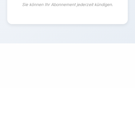
Sie können Ihr Abonnement jederzeit kündigen.