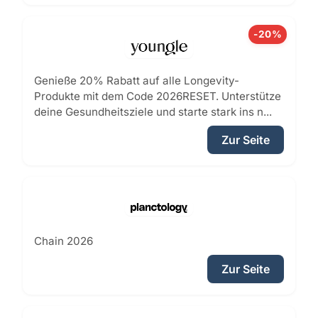
-20%
Genieße 20% Rabatt auf alle Longevity-
Produkte mit dem Code 2026RESET. Unterstütze
deine Gesundheitsziele und starte stark ins n...
Zur Seite
Chain 2026
Zur Seite