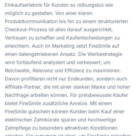
Einkaufserlebnis für Kunden so reibungslos wie
möglich zu gestalten. Von einer klaren
Produktkommunikation bis hin zu einem strukturierten
Checkout-Prozess ist alles darauf ausgerichtet,
Vertrauen zu schaffen und Kaufentscheidungen zu
erleichtern. Auch im Marketing setzt FineSmile auf
einen datengetriebenen Ansatz. Die Werbestrategie
wird fortlaufend analysiert und verbessert, um
Reichweite, Relevanz und Effizienz zu maximieren.
Davon profitieren nicht nur Endkunden, sondern auch
Affiliate-Partner, die mit einer starken Marke und hoher
Nachfrage arbeiten können. Für preisbewusste Käufer
bietet FineSmile zusätzliche Anreize. Mit einem
FineSmile gutschein können Kunden beim Kauf einer
elektrischen Zahnbürste sparen und hochwertige
Zahnpflege zu besonders attraktiven Konditionen