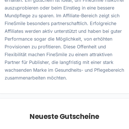
erhalten. Ein gutschein ist ideal, um FineSmile risikofrei
auszuprobieren oder beim Einstieg in eine bessere
Mundpflege zu sparen. Im Affiliate-Bereich zeigt sich
FineSmile besonders partnerschaftlich. Erfolgreiche
Affiliates werden aktiv unterstützt und haben bei guter
Performance sogar die Möglichkeit, von erhöhten
Provisionen zu profitieren. Diese Offenheit und
Flexibilität machen FineSmile zu einem attraktiven
Partner für Publisher, die langfristig mit einer stark
wachsenden Marke im Gesundheits- und Pflegebereich
zusammenarbeiten möchten.
Neueste Gutscheine