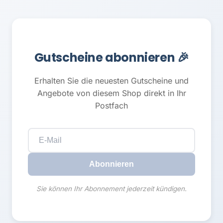
Gutscheine abonnieren 🎉
Erhalten Sie die neuesten Gutscheine und
Angebote von diesem Shop direkt in Ihr
Postfach
Abonnieren
Sie können Ihr Abonnement jederzeit kündigen.