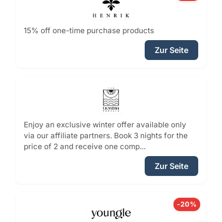
15% off one-time purchase products
Zur Seite
Enjoy an exclusive winter offer available only
via our affiliate partners. Book 3 nights for the
price of 2 and receive one comp...
Zur Seite
-20%