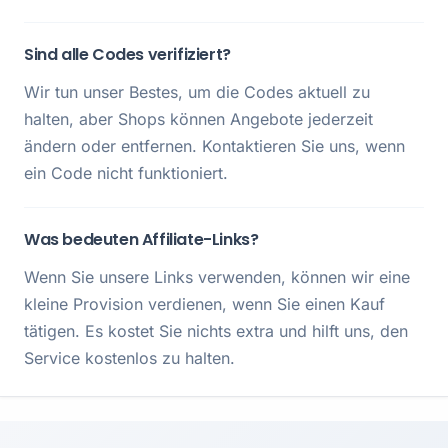
Sind alle Codes verifiziert?
Wir tun unser Bestes, um die Codes aktuell zu
halten, aber Shops können Angebote jederzeit
ändern oder entfernen. Kontaktieren Sie uns, wenn
ein Code nicht funktioniert.
Was bedeuten Affiliate-Links?
Wenn Sie unsere Links verwenden, können wir eine
kleine Provision verdienen, wenn Sie einen Kauf
tätigen. Es kostet Sie nichts extra und hilft uns, den
Service kostenlos zu halten.