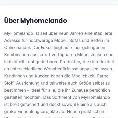
Über Myhomelando
MyHomelando ist seit über neun Jahren eine etablierte
Adresse für hochwertige Möbel, Sofas und Betten im
Onlinehandel. Der Fokus liegt auf einer gelungenen
Kombination aus sofort verfügbaren Möbelstücken und
individuell konfigurierbaren Produkten, die sich flexibel
an unterschiedliche Wohnbedürfnisse anpassen lassen.
Kundinnen und Kunden haben die Möglichkeit, Farbe,
Stoff, Ausrichtung und teilweise auch Größe selbst zu
bestimmen – ideal für alle, die ihr Zuhause persönlich
gestalten möchten. Das Sortiment von MyHomelando
ist breit gefächert und deckt sowohl kleine als auch
große Einrichtungsprojekte ab. Neben praktischen