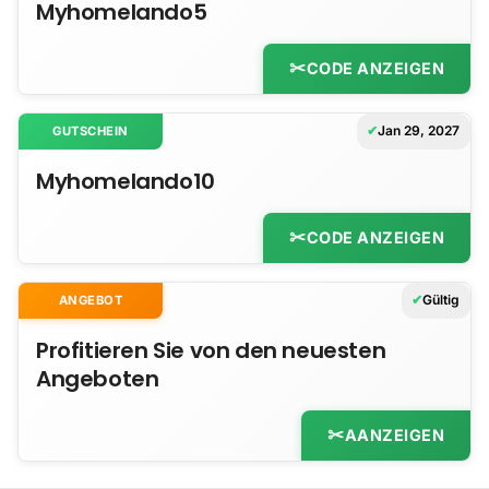
Myhomelando5
CODE ANZEIGEN
Jan 29, 2027
GUTSCHEIN
Myhomelando10
CODE ANZEIGEN
Gültig
ANGEBOT
Profitieren Sie von den neuesten
Angeboten
AANZEIGEN