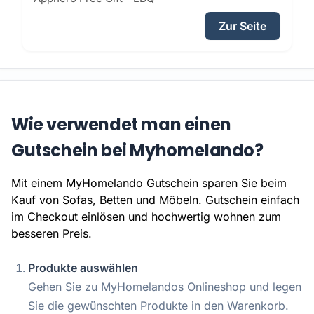
Zur Seite
Wie verwendet man einen
Gutschein bei Myhomelando?
Mit einem MyHomelando Gutschein sparen Sie beim
Kauf von Sofas, Betten und Möbeln. Gutschein einfach
im Checkout einlösen und hochwertig wohnen zum
besseren Preis.
Produkte auswählen
Gehen Sie zu MyHomelandos Onlineshop und legen
Sie die gewünschten Produkte in den Warenkorb.