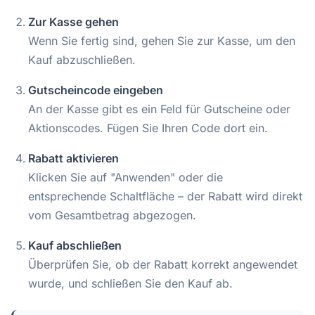
Zur Kasse gehen
Wenn Sie fertig sind, gehen Sie zur Kasse, um den
Kauf abzuschließen.
Gutscheincode eingeben
An der Kasse gibt es ein Feld für Gutscheine oder
Aktionscodes. Fügen Sie Ihren Code dort ein.
Rabatt aktivieren
Klicken Sie auf "Anwenden" oder die
entsprechende Schaltfläche – der Rabatt wird direkt
vom Gesamtbetrag abgezogen.
Kauf abschließen
Überprüfen Sie, ob der Rabatt korrekt angewendet
wurde, und schließen Sie den Kauf ab.