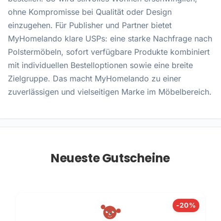
ohne Kompromisse bei Qualität oder Design
einzugehen. Für Publisher und Partner bietet
MyHomelando klare USPs: eine starke Nachfrage nach
Polstermöbeln, sofort verfügbare Produkte kombiniert
mit individuellen Bestelloptionen sowie eine breite
Zielgruppe. Das macht MyHomelando zu einer
zuverlässigen und vielseitigen Marke im Möbelbereich.
Neueste Gutscheine
-20%