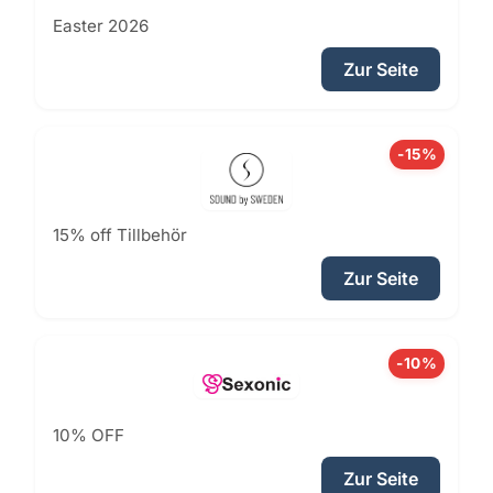
Easter 2026
Zur Seite
-15%
15% off Tillbehör
Zur Seite
-10%
10% OFF
Zur Seite