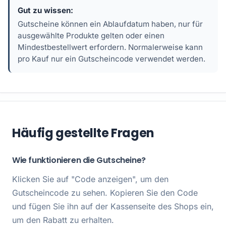
Gut zu wissen:
Gutscheine können ein Ablaufdatum haben, nur für
ausgewählte Produkte gelten oder einen
Mindestbestellwert erfordern. Normalerweise kann
pro Kauf nur ein Gutscheincode verwendet werden.
Häufig gestellte Fragen
Wie funktionieren die Gutscheine?
Klicken Sie auf "Code anzeigen", um den
Gutscheincode zu sehen. Kopieren Sie den Code
und fügen Sie ihn auf der Kassenseite des Shops ein,
um den Rabatt zu erhalten.