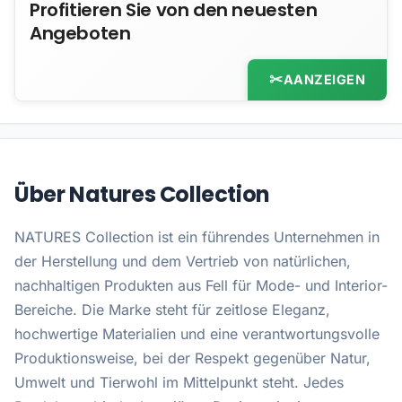
Profitieren Sie von den neuesten
Angeboten
AANZEIGEN
Über Natures Collection
NATURES Collection ist ein führendes Unternehmen in
der Herstellung und dem Vertrieb von natürlichen,
nachhaltigen Produkten aus Fell für Mode- und Interior-
Bereiche. Die Marke steht für zeitlose Eleganz,
hochwertige Materialien und eine verantwortungsvolle
Produktionsweise, bei der Respekt gegenüber Natur,
Umwelt und Tierwohl im Mittelpunkt steht. Jedes