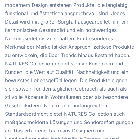
modernem Design entstehen Produkte, die langlebig,
funktional und ästhetisch anspruchsvoll sind. Jedes
Detail wird mit großer Sorgfalt ausgearbeitet, um ein
harmonisches Gesamtbild und ein hochwertiges
Nutzungserlebnis zu schaffen. Ein besonderes
Merkmal der Marke ist der Anspruch, zeitlose Produkte
zu entwickeln, die über Trends hinaus Bestand haben.
NATURES Collection richtet sich an Kundinnen und
Kunden, die Wert auf Qualität, Nachhaltigkeit und ein
bewusstes Lebensgefühl legen. Die Produkte eignen
sich sowohl für den täglichen Gebrauch als auch als
stilvolle Akzente in Wohnräumen oder als besondere
Geschenkideen. Neben dem umfangreichen
Standardsortiment bietet NATURES Collection auch
maßgeschneiderte Lösungen und Sonderanfertigungen
an. Das erfahrene Team aus Designern und