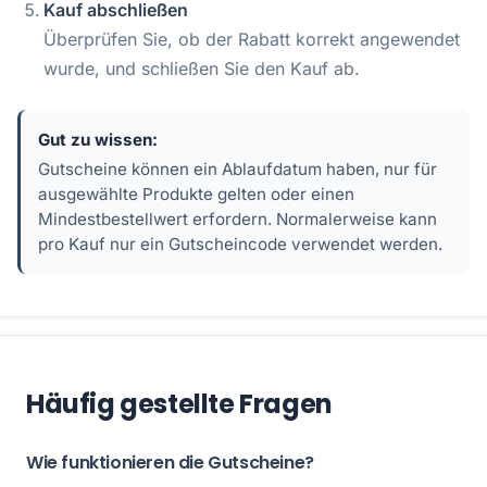
Kauf abschließen
Überprüfen Sie, ob der Rabatt korrekt angewendet
wurde, und schließen Sie den Kauf ab.
Gut zu wissen:
Gutscheine können ein Ablaufdatum haben, nur für
ausgewählte Produkte gelten oder einen
Mindestbestellwert erfordern. Normalerweise kann
pro Kauf nur ein Gutscheincode verwendet werden.
Häufig gestellte Fragen
Wie funktionieren die Gutscheine?