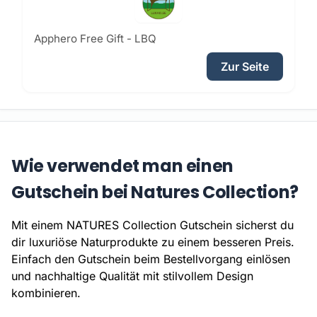
Apphero Free Gift - LBQ
Zur Seite
Wie verwendet man einen
Gutschein bei Natures Collection?
Mit einem NATURES Collection Gutschein sicherst du
dir luxuriöse Naturprodukte zu einem besseren Preis.
Einfach den Gutschein beim Bestellvorgang einlösen
und nachhaltige Qualität mit stilvollem Design
kombinieren.