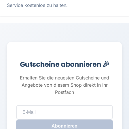
Service kostenlos zu halten.
Gutscheine abonnieren 🎉
Erhalten Sie die neuesten Gutscheine und
Angebote von diesem Shop direkt in Ihr
Postfach
Abonnieren