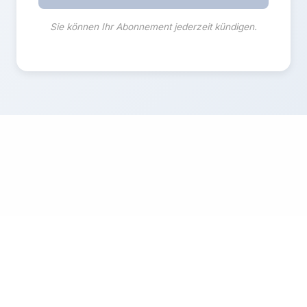
Sie können Ihr Abonnement jederzeit kündigen.