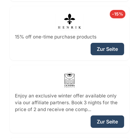
-15%
15% off one-time purchase products
Zur Seite
Enjoy an exclusive winter offer available only
via our affiliate partners. Book 3 nights for the
price of 2 and receive one comp...
Zur Seite