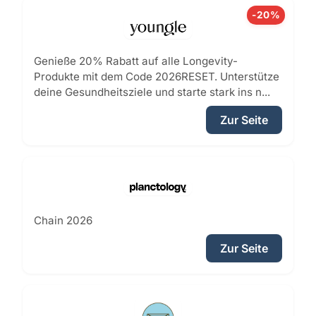
-20%
Genieße 20% Rabatt auf alle Longevity-
Produkte mit dem Code 2026RESET. Unterstütze
deine Gesundheitsziele und starte stark ins n...
Zur Seite
Chain 2026
Zur Seite