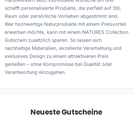
Handwerkern setzt individuelle Wünsche um und
schafft personalisierte Produkte, die perfekt auf Stil,
Raum oder persönliche Vorlieben abgestimmt sind.
Wer hochwertige Naturprodukte mit einem Preisvorteil
erwerben möchte, kann mit einem NATURES Collection
Gutschein zusätzlich sparen. So lassen sich
nachhaltige Materialien, exzellente Verarbeitung und
exklusives Design zu einem attraktiveren Preis
genießen – ohne Kompromisse bei Qualität oder
Verantwortung einzugehen.
Neueste Gutscheine