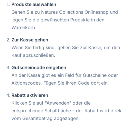
Produkte auswählen
Gehen Sie zu Natures Collections Onlineshop und
legen Sie die gewünschten Produkte in den
Warenkorb.
Zur Kasse gehen
Wenn Sie fertig sind, gehen Sie zur Kasse, um den
Kauf abzuschließen.
Gutscheincode eingeben
An der Kasse gibt es ein Feld für Gutscheine oder
Aktionscodes. Fügen Sie Ihren Code dort ein.
Rabatt aktivieren
Klicken Sie auf "Anwenden" oder die
entsprechende Schaltfläche – der Rabatt wird direkt
vom Gesamtbetrag abgezogen.