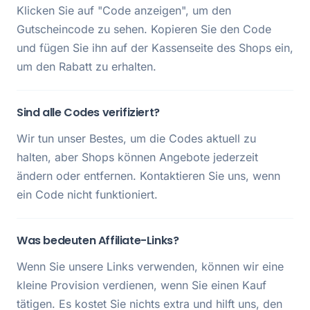
Klicken Sie auf "Code anzeigen", um den
Gutscheincode zu sehen. Kopieren Sie den Code
und fügen Sie ihn auf der Kassenseite des Shops ein,
um den Rabatt zu erhalten.
Sind alle Codes verifiziert?
Wir tun unser Bestes, um die Codes aktuell zu
halten, aber Shops können Angebote jederzeit
ändern oder entfernen. Kontaktieren Sie uns, wenn
ein Code nicht funktioniert.
Was bedeuten Affiliate-Links?
Wenn Sie unsere Links verwenden, können wir eine
kleine Provision verdienen, wenn Sie einen Kauf
tätigen. Es kostet Sie nichts extra und hilft uns, den