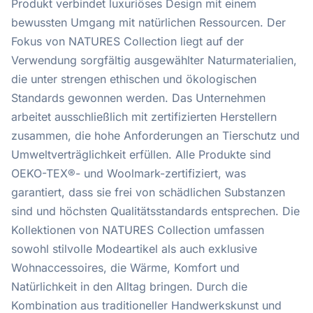
Produkt verbindet luxuriöses Design mit einem
bewussten Umgang mit natürlichen Ressourcen. Der
Fokus von NATURES Collection liegt auf der
Verwendung sorgfältig ausgewählter Naturmaterialien,
die unter strengen ethischen und ökologischen
Standards gewonnen werden. Das Unternehmen
arbeitet ausschließlich mit zertifizierten Herstellern
zusammen, die hohe Anforderungen an Tierschutz und
Umweltverträglichkeit erfüllen. Alle Produkte sind
OEKO-TEX®- und Woolmark-zertifiziert, was
garantiert, dass sie frei von schädlichen Substanzen
sind und höchsten Qualitätsstandards entsprechen. Die
Kollektionen von NATURES Collection umfassen
sowohl stilvolle Modeartikel als auch exklusive
Wohnaccessoires, die Wärme, Komfort und
Natürlichkeit in den Alltag bringen. Durch die
Kombination aus traditioneller Handwerkskunst und