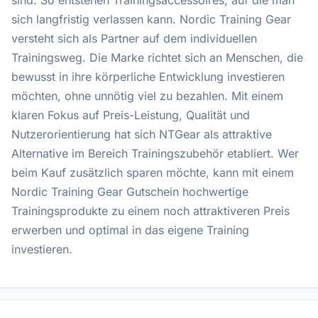
sind. So entstehen Trainingsaccessoires, auf die man
sich langfristig verlassen kann. Nordic Training Gear
versteht sich als Partner auf dem individuellen
Trainingsweg. Die Marke richtet sich an Menschen, die
bewusst in ihre körperliche Entwicklung investieren
möchten, ohne unnötig viel zu bezahlen. Mit einem
klaren Fokus auf Preis-Leistung, Qualität und
Nutzerorientierung hat sich NTGear als attraktive
Alternative im Bereich Trainingszubehör etabliert. Wer
beim Kauf zusätzlich sparen möchte, kann mit einem
Nordic Training Gear Gutschein hochwertige
Trainingsprodukte zu einem noch attraktiveren Preis
erwerben und optimal in das eigene Training
investieren.