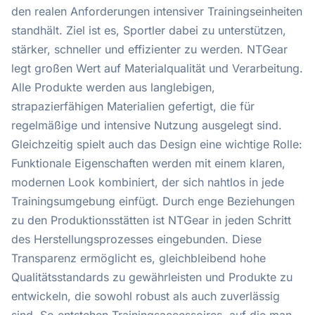
den realen Anforderungen intensiver Trainingseinheiten
standhält. Ziel ist es, Sportler dabei zu unterstützen,
stärker, schneller und effizienter zu werden. NTGear
legt großen Wert auf Materialqualität und Verarbeitung.
Alle Produkte werden aus langlebigen,
strapazierfähigen Materialien gefertigt, die für
regelmäßige und intensive Nutzung ausgelegt sind.
Gleichzeitig spielt auch das Design eine wichtige Rolle:
Funktionale Eigenschaften werden mit einem klaren,
modernen Look kombiniert, der sich nahtlos in jede
Trainingsumgebung einfügt. Durch enge Beziehungen
zu den Produktionsstätten ist NTGear in jeden Schritt
des Herstellungsprozesses eingebunden. Diese
Transparenz ermöglicht es, gleichbleibend hohe
Qualitätsstandards zu gewährleisten und Produkte zu
entwickeln, die sowohl robust als auch zuverlässig