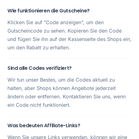
Wie funktionieren die Gutscheine?
Klicken Sie auf "Code anzeigen", um den
Gutscheincode zu sehen. Kopieren Sie den Code
und fügen Sie ihn auf der Kassenseite des Shops ein,
um den Rabatt zu erhalten.
Sind alle Codes verifiziert?
Wir tun unser Bestes, um die Codes aktuell zu
halten, aber Shops können Angebote jederzeit
ändern oder entfernen. Kontaktieren Sie uns, wenn
ein Code nicht funktioniert.
Was bedeuten Affiliate-Links?
Wenn Sie unsere Links verwenden, können wir eine