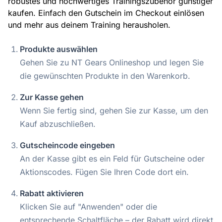
robustes und hochwertiges Trainingszubehör günstiger
kaufen. Einfach den Gutschein im Checkout einlösen
und mehr aus deinem Training herausholen.
Produkte auswählen
Gehen Sie zu NT Gears Onlineshop und legen Sie
die gewünschten Produkte in den Warenkorb.
Zur Kasse gehen
Wenn Sie fertig sind, gehen Sie zur Kasse, um den
Kauf abzuschließen.
Gutscheincode eingeben
An der Kasse gibt es ein Feld für Gutscheine oder
Aktionscodes. Fügen Sie Ihren Code dort ein.
Rabatt aktivieren
Klicken Sie auf "Anwenden" oder die
entsprechende Schaltfläche – der Rabatt wird direkt