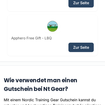
Zur Seite
Apphero Free Gift - LBQ
Zur Seite
Wie verwendet man einen
Gutschein bei Nt Gear?
Mit einem Nordic Training Gear Gutschein kannst du