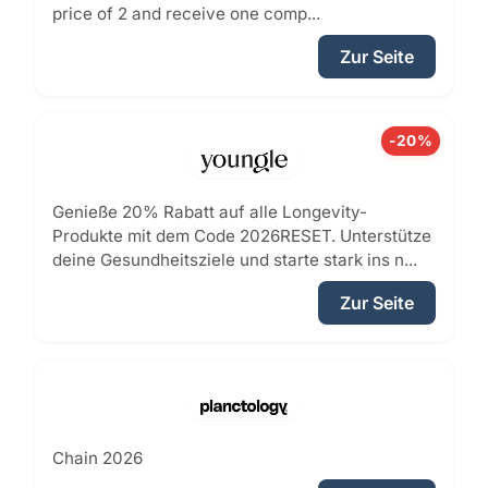
price of 2 and receive one comp...
Zur Seite
-20%
Genieße 20% Rabatt auf alle Longevity-
Produkte mit dem Code 2026RESET. Unterstütze
deine Gesundheitsziele und starte stark ins n...
Zur Seite
Chain 2026