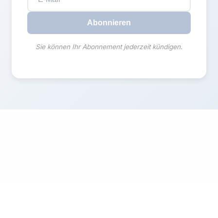
Abonnieren
Sie können Ihr Abonnement jederzeit kündigen.