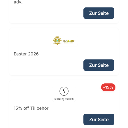
adv...
Zur Seite
Easter 2026
Zur Seite
-15%
15% off Tillbehör
Zur Seite