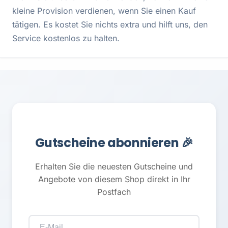
kleine Provision verdienen, wenn Sie einen Kauf
tätigen. Es kostet Sie nichts extra und hilft uns, den
Service kostenlos zu halten.
Gutscheine abonnieren 🎉
Erhalten Sie die neuesten Gutscheine und
Angebote von diesem Shop direkt in Ihr
Postfach