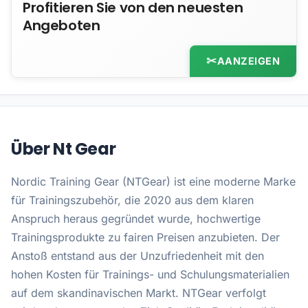
Profitieren Sie von den neuesten
Angeboten
AANZEIGEN
Über Nt Gear
Nordic Training Gear (NTGear) ist eine moderne Marke
für Trainingszubehör, die 2020 aus dem klaren
Anspruch heraus gegründet wurde, hochwertige
Trainingsprodukte zu fairen Preisen anzubieten. Der
Anstoß entstand aus der Unzufriedenheit mit den
hohen Kosten für Trainings- und Schulungsmaterialien
auf dem skandinavischen Markt. NTGear verfolgt