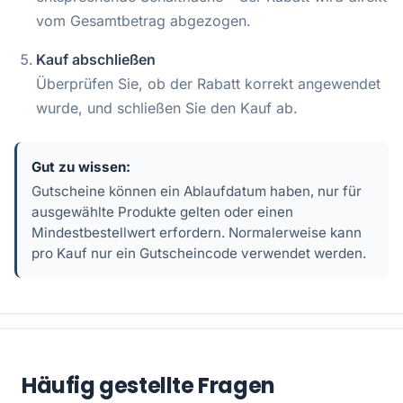
vom Gesamtbetrag abgezogen.
Kauf abschließen
Überprüfen Sie, ob der Rabatt korrekt angewendet
wurde, und schließen Sie den Kauf ab.
Gut zu wissen:
Gutscheine können ein Ablaufdatum haben, nur für
ausgewählte Produkte gelten oder einen
Mindestbestellwert erfordern. Normalerweise kann
pro Kauf nur ein Gutscheincode verwendet werden.
Häufig gestellte Fragen