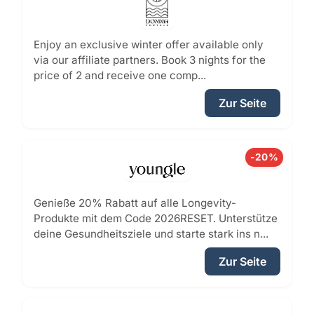
Enjoy an exclusive winter offer available only
via our affiliate partners. Book 3 nights for the
price of 2 and receive one comp...
Zur Seite
-20%
Genieße 20% Rabatt auf alle Longevity-
Produkte mit dem Code 2026RESET. Unterstütze
deine Gesundheitsziele und starte stark ins n...
Zur Seite