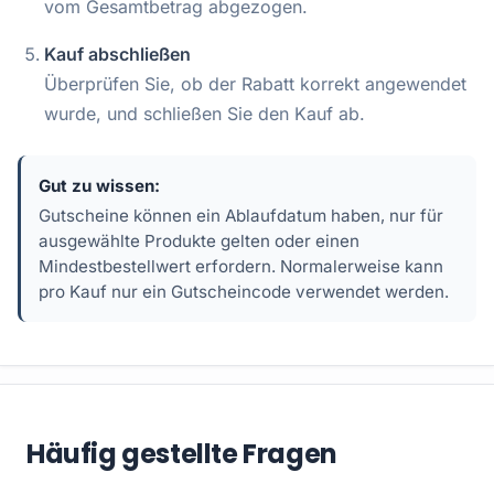
vom Gesamtbetrag abgezogen.
Kauf abschließen
Überprüfen Sie, ob der Rabatt korrekt angewendet
wurde, und schließen Sie den Kauf ab.
Gut zu wissen:
Gutscheine können ein Ablaufdatum haben, nur für
ausgewählte Produkte gelten oder einen
Mindestbestellwert erfordern. Normalerweise kann
pro Kauf nur ein Gutscheincode verwendet werden.
Häufig gestellte Fragen