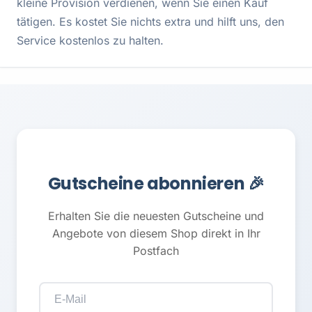
kleine Provision verdienen, wenn Sie einen Kauf
tätigen. Es kostet Sie nichts extra und hilft uns, den
Service kostenlos zu halten.
Gutscheine abonnieren 🎉
Erhalten Sie die neuesten Gutscheine und
Angebote von diesem Shop direkt in Ihr
Postfach