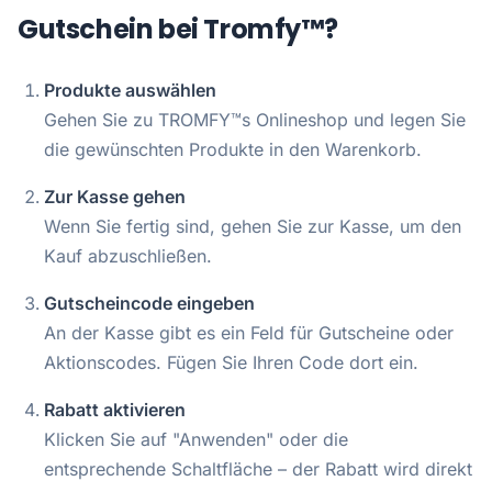
Gutschein bei Tromfy™?
Produkte auswählen
Gehen Sie zu TROMFY™s Onlineshop und legen Sie
die gewünschten Produkte in den Warenkorb.
Zur Kasse gehen
Wenn Sie fertig sind, gehen Sie zur Kasse, um den
Kauf abzuschließen.
Gutscheincode eingeben
An der Kasse gibt es ein Feld für Gutscheine oder
Aktionscodes. Fügen Sie Ihren Code dort ein.
Rabatt aktivieren
Klicken Sie auf "Anwenden" oder die
entsprechende Schaltfläche – der Rabatt wird direkt