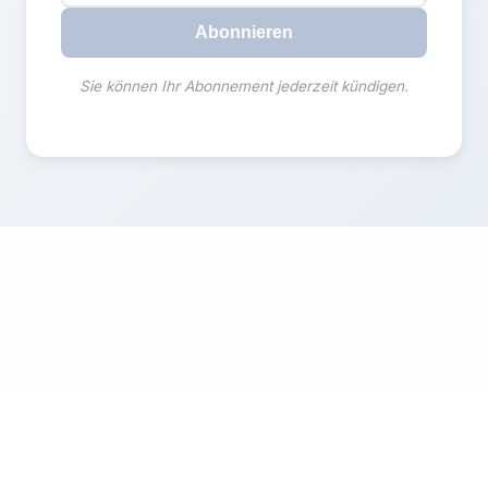
Abonnieren
Sie können Ihr Abonnement jederzeit kündigen.