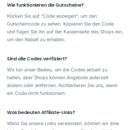
Wie funktionieren die Gutscheine?
Klicken Sie auf "Code anzeigen", um den
Gutscheincode zu sehen. Kopieren Sie den Code
und fügen Sie ihn auf der Kassenseite des Shops ein,
um den Rabatt zu erhalten.
Sind alle Codes verifiziert?
Wir tun unser Bestes, um die Codes aktuell zu
halten, aber Shops können Angebote jederzeit
ändern oder entfernen. Kontaktieren Sie uns, wenn
ein Code nicht funktioniert.
Was bedeuten Affiliate-Links?
Wenn Sie unsere Links verwenden, können wir eine