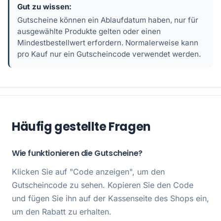
Gut zu wissen:
Gutscheine können ein Ablaufdatum haben, nur für
ausgewählte Produkte gelten oder einen
Mindestbestellwert erfordern. Normalerweise kann
pro Kauf nur ein Gutscheincode verwendet werden.
Häufig gestellte Fragen
Wie funktionieren die Gutscheine?
Klicken Sie auf "Code anzeigen", um den
Gutscheincode zu sehen. Kopieren Sie den Code
und fügen Sie ihn auf der Kassenseite des Shops ein,
um den Rabatt zu erhalten.