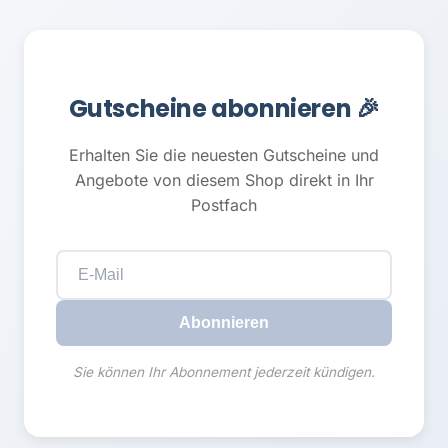
Gutscheine abonnieren 🎉
Erhalten Sie die neuesten Gutscheine und
Angebote von diesem Shop direkt in Ihr
Postfach
Abonnieren
Sie können Ihr Abonnement jederzeit kündigen.