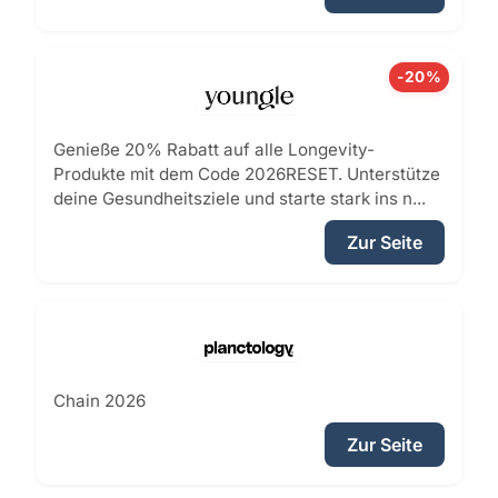
-20%
Genieße 20% Rabatt auf alle Longevity-
Produkte mit dem Code 2026RESET. Unterstütze
deine Gesundheitsziele und starte stark ins n...
Zur Seite
Chain 2026
Zur Seite