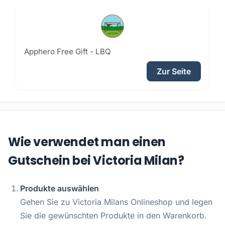
Apphero Free Gift - LBQ
Zur Seite
Wie verwendet man einen
Gutschein bei Victoria Milan?
Produkte auswählen
Gehen Sie zu Victoria Milans Onlineshop und legen
Sie die gewünschten Produkte in den Warenkorb.