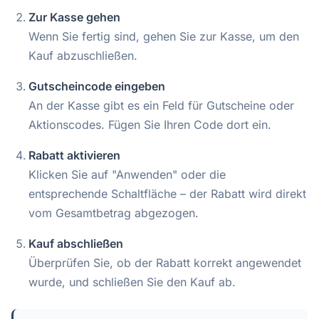
Zur Kasse gehen
Wenn Sie fertig sind, gehen Sie zur Kasse, um den
Kauf abzuschließen.
Gutscheincode eingeben
An der Kasse gibt es ein Feld für Gutscheine oder
Aktionscodes. Fügen Sie Ihren Code dort ein.
Rabatt aktivieren
Klicken Sie auf "Anwenden" oder die
entsprechende Schaltfläche – der Rabatt wird direkt
vom Gesamtbetrag abgezogen.
Kauf abschließen
Überprüfen Sie, ob der Rabatt korrekt angewendet
wurde, und schließen Sie den Kauf ab.