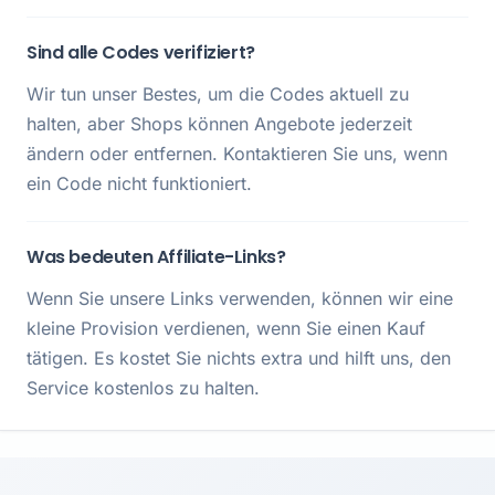
Sind alle Codes verifiziert?
Wir tun unser Bestes, um die Codes aktuell zu
halten, aber Shops können Angebote jederzeit
ändern oder entfernen. Kontaktieren Sie uns, wenn
ein Code nicht funktioniert.
Was bedeuten Affiliate-Links?
Wenn Sie unsere Links verwenden, können wir eine
kleine Provision verdienen, wenn Sie einen Kauf
tätigen. Es kostet Sie nichts extra und hilft uns, den
Service kostenlos zu halten.