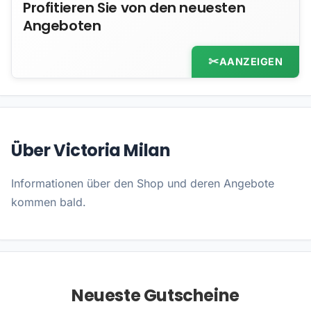
Profitieren Sie von den neuesten
Angeboten
AANZEIGEN
Über Victoria Milan
Informationen über den Shop und deren Angebote
kommen bald.
Neueste Gutscheine