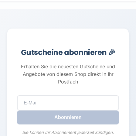
Gutscheine abonnieren 🎉
Erhalten Sie die neuesten Gutscheine und
Angebote von diesem Shop direkt in Ihr
Postfach
Abonnieren
Sie können Ihr Abonnement jederzeit kündigen.