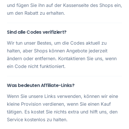
und fügen Sie ihn auf der Kassenseite des Shops ein,
um den Rabatt zu erhalten.
Sind alle Codes verifiziert?
Wir tun unser Bestes, um die Codes aktuell zu
halten, aber Shops können Angebote jederzeit
ändern oder entfernen. Kontaktieren Sie uns, wenn
ein Code nicht funktioniert.
Was bedeuten Affiliate-Links?
Wenn Sie unsere Links verwenden, können wir eine
kleine Provision verdienen, wenn Sie einen Kauf
tätigen. Es kostet Sie nichts extra und hilft uns, den
Service kostenlos zu halten.