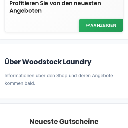
Profitieren Sie von den neuesten
Angeboten
AANZEIGEN
Über Woodstock Laundry
Informationen über den Shop und deren Angebote
kommen bald.
Neueste Gutscheine