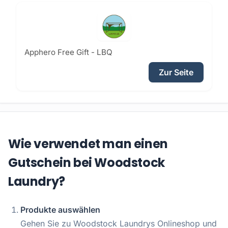
Apphero Free Gift - LBQ
Zur Seite
Wie verwendet man einen
Gutschein bei Woodstock
Laundry?
Produkte auswählen
Gehen Sie zu Woodstock Laundrys Onlineshop und