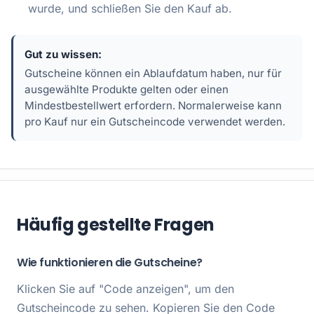
wurde, und schließen Sie den Kauf ab.
Gut zu wissen:
Gutscheine können ein Ablaufdatum haben, nur für
ausgewählte Produkte gelten oder einen
Mindestbestellwert erfordern. Normalerweise kann
pro Kauf nur ein Gutscheincode verwendet werden.
Häufig gestellte Fragen
Wie funktionieren die Gutscheine?
Klicken Sie auf "Code anzeigen", um den
Gutscheincode zu sehen. Kopieren Sie den Code