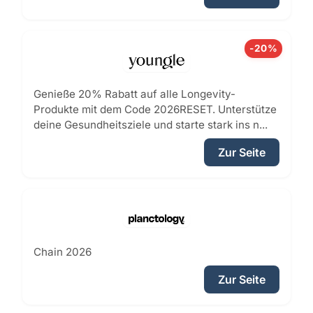
-20%
Genieße 20% Rabatt auf alle Longevity-
Produkte mit dem Code 2026RESET. Unterstütze
deine Gesundheitsziele und starte stark ins n...
Zur Seite
Chain 2026
Zur Seite