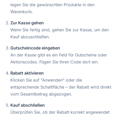
legen Sie die gewünschten Produkte in den
Warenkorb.
Zur Kasse gehen
Wenn Sie fertig sind, gehen Sie zur Kasse, um den
Kauf abzuschließen.
Gutscheincode eingeben
An der Kasse gibt es ein Feld für Gutscheine oder
Aktionscodes. Fügen Sie Ihren Code dort ein.
Rabatt aktivieren
Klicken Sie auf "Anwenden" oder die
entsprechende Schaltfläche – der Rabatt wird direkt
vom Gesamtbetrag abgezogen.
Kauf abschließen
Überprüfen Sie, ob der Rabatt korrekt angewendet