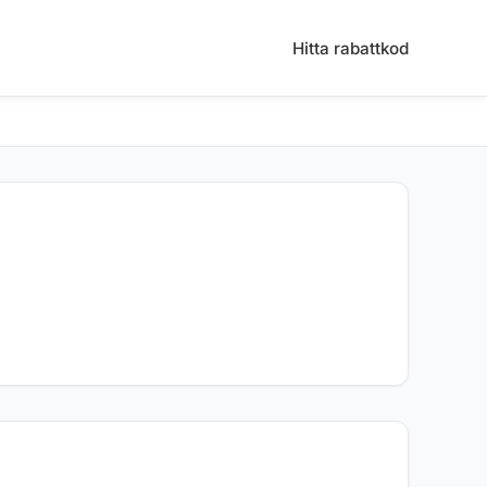
Hitta rabattkod