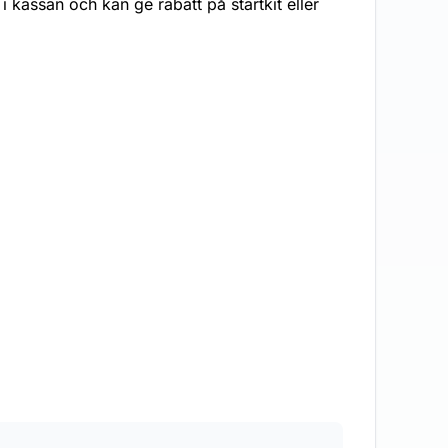
 kassan och kan ge rabatt på startkit eller