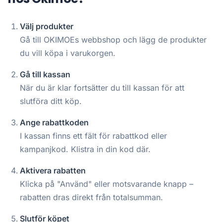
Välj produkter
Gå till OKIMOEs webbshop och lägg de produkter
du vill köpa i varukorgen.
Gå till kassan
När du är klar fortsätter du till kassan för att
slutföra ditt köp.
Ange rabattkoden
I kassan finns ett fält för rabattkod eller
kampanjkod. Klistra in din kod där.
Aktivera rabatten
Klicka på "Använd" eller motsvarande knapp –
rabatten dras direkt från totalsumman.
Slutför köpet