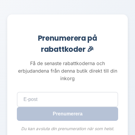
Prenumerera på
rabattkoder 🎉
Få de senaste rabattkoderna och
erbjudandena från denna butik direkt till din
inkorg
Prenumerera
Du kan avsluta din prenumeration när som helst.