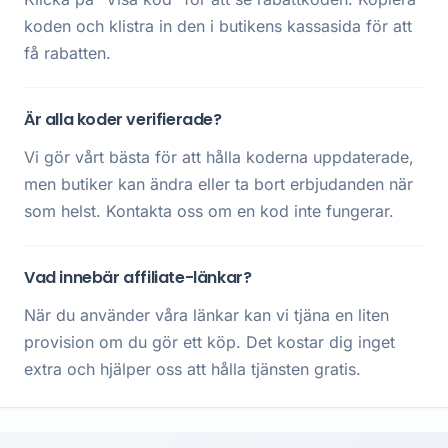
koden och klistra in den i butikens kassasida för att
få rabatten.
Är alla koder verifierade?
Vi gör vårt bästa för att hålla koderna uppdaterade,
men butiker kan ändra eller ta bort erbjudanden när
som helst. Kontakta oss om en kod inte fungerar.
Vad innebär affiliate-länkar?
När du använder våra länkar kan vi tjäna en liten
provision om du gör ett köp. Det kostar dig inget
extra och hjälper oss att hålla tjänsten gratis.