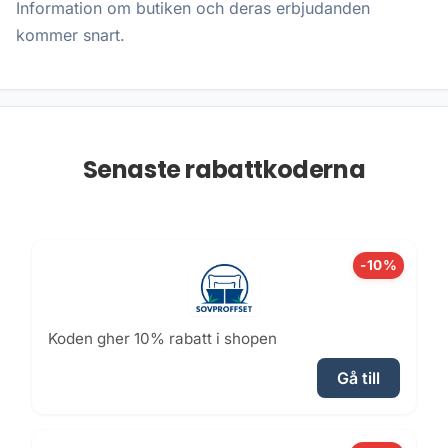
Information om butiken och deras erbjudanden
kommer snart.
Senaste rabattkoderna
-10%
Koden gher 10% rabatt i shopen
Gå till