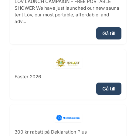
LÖV LAUNCH CAMPAIGN – FREE PORTABLE
SHOWER We have just launched our new sauna
tent Löv, our most portable, affordable, and
adv...
Gå till
Easter 2026
Gå till
300 kr rabatt på Deklaration Plus