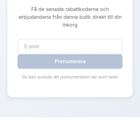
Få de senaste rabattkoderna och
erbjudandena från denna butik direkt till din
inkorg
Prenumerera
Du kan avsluta din prenumeration när som helst.