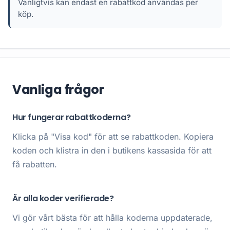
Vanligtvis kan endast en rabattkod användas per
köp.
Vanliga frågor
Hur fungerar rabattkoderna?
Klicka på "Visa kod" för att se rabattkoden. Kopiera
koden och klistra in den i butikens kassasida för att
få rabatten.
Är alla koder verifierade?
Vi gör vårt bästa för att hålla koderna uppdaterade,