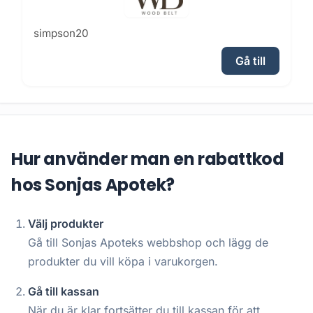
simpson20
Gå till
Hur använder man en rabattkod
hos Sonjas Apotek?
Välj produkter
Gå till Sonjas Apoteks webbshop och lägg de
produkter du vill köpa i varukorgen.
Gå till kassan
När du är klar fortsätter du till kassan för att