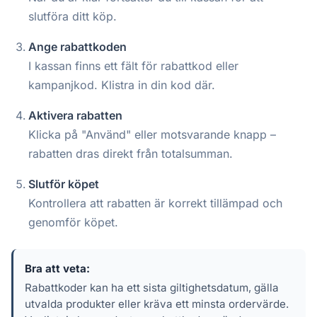
slutföra ditt köp.
Ange rabattkoden
I kassan finns ett fält för rabattkod eller
kampanjkod. Klistra in din kod där.
Aktivera rabatten
Klicka på "Använd" eller motsvarande knapp –
rabatten dras direkt från totalsumman.
Slutför köpet
Kontrollera att rabatten är korrekt tillämpad och
genomför köpet.
Bra att veta:
Rabattkoder kan ha ett sista giltighetsdatum, gälla
utvalda produkter eller kräva ett minsta ordervärde.