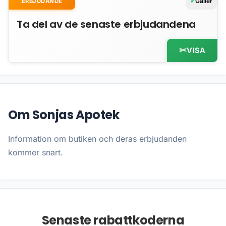
Gäller
ERBJUDANDE
Ta del av de senaste erbjudandena
VISA
Om Sonjas Apotek
Information om butiken och deras erbjudanden
kommer snart.
Senaste rabattkoderna