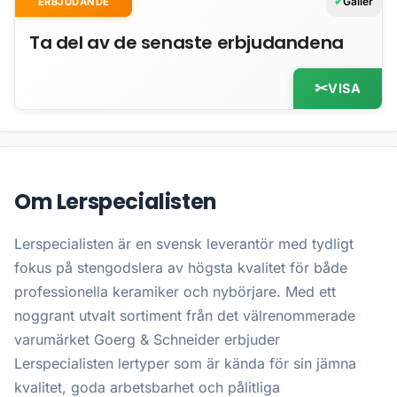
Gäller
ERBJUDANDE
Ta del av de senaste erbjudandena
VISA
Om Lerspecialisten
Lerspecialisten är en svensk leverantör med tydligt
fokus på stengodslera av högsta kvalitet för både
professionella keramiker och nybörjare. Med ett
noggrant utvalt sortiment från det välrenommerade
varumärket Goerg & Schneider erbjuder
Lerspecialisten lertyper som är kända för sin jämna
kvalitet, goda arbetsbarhet och pålitliga