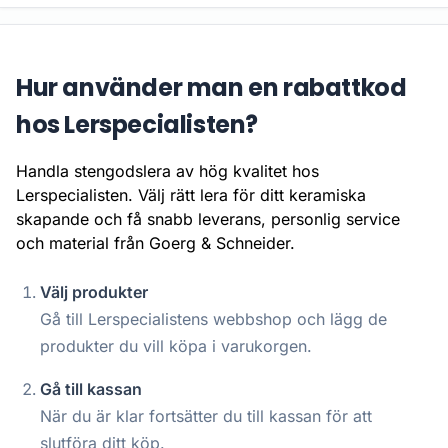
Hur använder man en rabattkod
hos Lerspecialisten?
Handla stengodslera av hög kvalitet hos
Lerspecialisten. Välj rätt lera för ditt keramiska
skapande och få snabb leverans, personlig service
och material från Goerg & Schneider.
Välj produkter
Gå till Lerspecialistens webbshop och lägg de
produkter du vill köpa i varukorgen.
Gå till kassan
När du är klar fortsätter du till kassan för att
slutföra ditt köp.