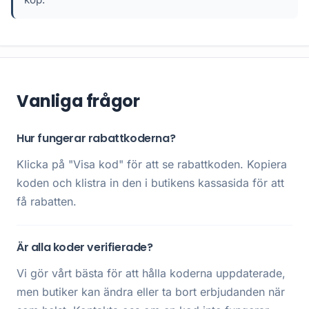
Vanliga frågor
Hur fungerar rabattkoderna?
Klicka på "Visa kod" för att se rabattkoden. Kopiera
koden och klistra in den i butikens kassasida för att
få rabatten.
Är alla koder verifierade?
Vi gör vårt bästa för att hålla koderna uppdaterade,
men butiker kan ändra eller ta bort erbjudanden när