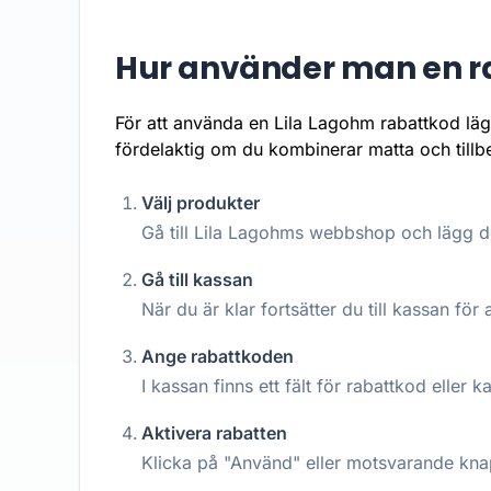
Hur använder man en r
För att använda en Lila Lagohm rabattkod läg
fördelaktig om du kombinerar matta och tillbe
Välj produkter
Gå till Lila Lagohms webbshop och lägg de
Gå till kassan
När du är klar fortsätter du till kassan för a
Ange rabattkoden
I kassan finns ett fält för rabattkod eller 
Aktivera rabatten
Klicka på "Använd" eller motsvarande knap