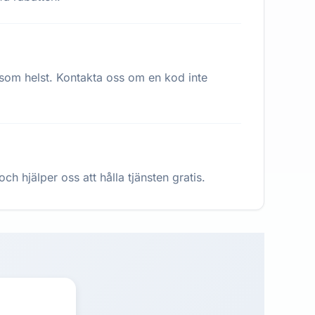
 som helst. Kontakta oss om en kod inte
h hjälper oss att hålla tjänsten gratis.