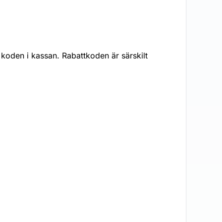
koden i kassan. Rabattkoden är särskilt