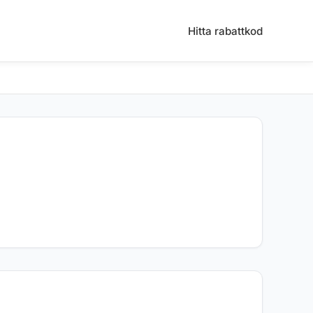
Hitta rabattkod