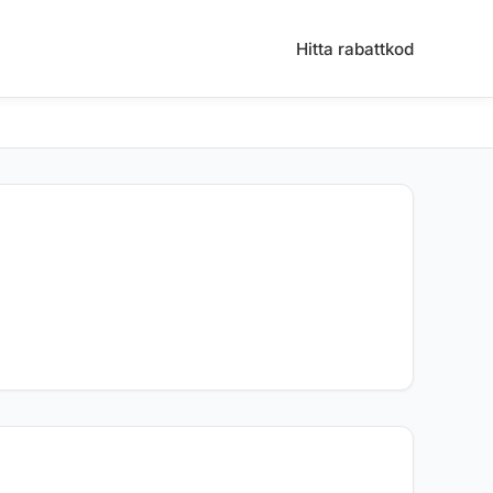
Hitta rabattkod