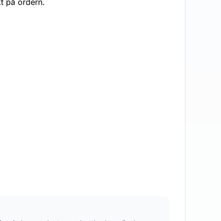
t på ordern.