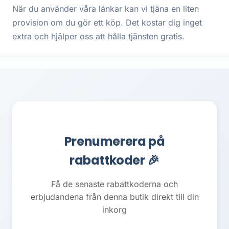
När du använder våra länkar kan vi tjäna en liten
provision om du gör ett köp. Det kostar dig inget
extra och hjälper oss att hålla tjänsten gratis.
Prenumerera på
rabattkoder 🎉
Få de senaste rabattkoderna och
erbjudandena från denna butik direkt till din
inkorg