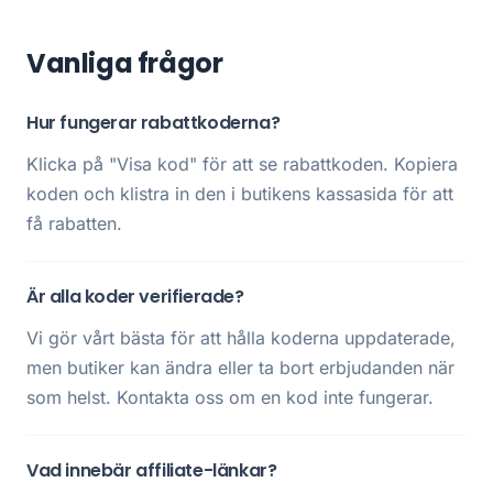
Vanliga frågor
Hur fungerar rabattkoderna?
Klicka på "Visa kod" för att se rabattkoden. Kopiera
koden och klistra in den i butikens kassasida för att
få rabatten.
Är alla koder verifierade?
Vi gör vårt bästa för att hålla koderna uppdaterade,
men butiker kan ändra eller ta bort erbjudanden när
som helst. Kontakta oss om en kod inte fungerar.
Vad innebär affiliate-länkar?