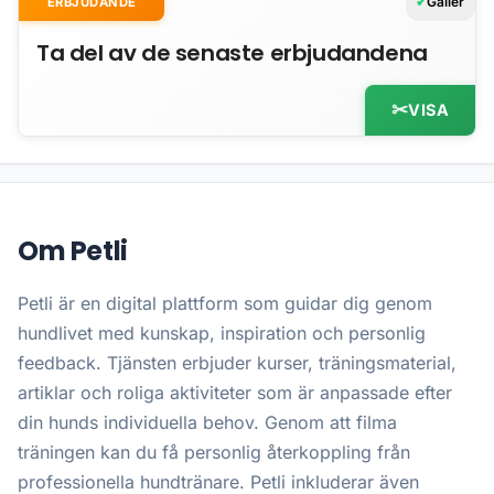
Gäller
ERBJUDANDE
Ta del av de senaste erbjudandena
VISA
Om Petli
Petli är en digital plattform som guidar dig genom
hundlivet med kunskap, inspiration och personlig
feedback. Tjänsten erbjuder kurser, träningsmaterial,
artiklar och roliga aktiviteter som är anpassade efter
din hunds individuella behov. Genom att filma
träningen kan du få personlig återkoppling från
professionella hundtränare. Petli inkluderar även