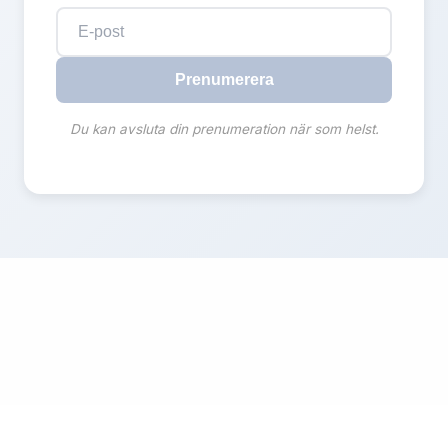
Prenumerera
Du kan avsluta din prenumeration när som helst.