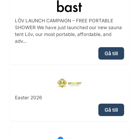
LÖV LAUNCH CAMPAIGN – FREE PORTABLE
SHOWER We have just launched our new sauna
tent Löv, our most portable, affordable, and
adv...
Gå till
Easter 2026
Gå till