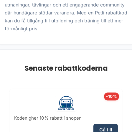
utmaningar, tävlingar och ett engagerande community
där hundägare stöttar varandra. Med en Petli rabattkod
kan du få tillgång till utbildning och träning till ett mer
förmånligt pris.
Senaste rabattkoderna
-10%
Koden gher 10% rabatt i shopen
Gå till