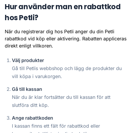
Hur använder man en rabattkod
hos Petli?
När du registrerar dig hos Petli anger du din Petli
rabattkod vid köp eller aktivering. Rabatten appliceras
direkt enligt villkoren.
Välj produkter
Gå till Petlis webbshop och lägg de produkter du
vill köpa i varukorgen.
Gå till kassan
När du är klar fortsätter du till kassan för att
slutföra ditt köp.
Ange rabattkoden
I kassan finns ett fält för rabattkod eller