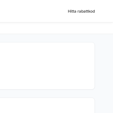
Hitta rabattkod