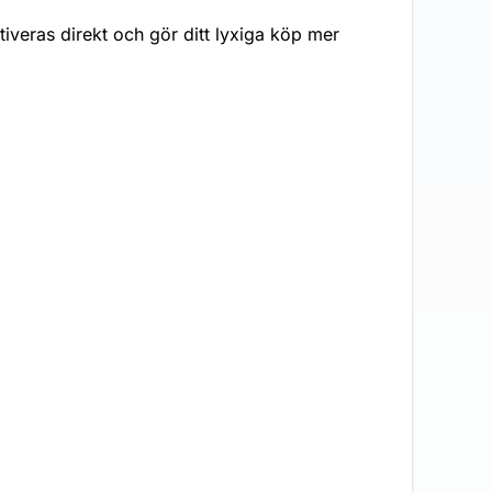
eras direkt och gör ditt lyxiga köp mer