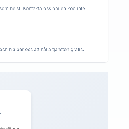
 som helst. Kontakta oss om en kod inte
h hjälper oss att hålla tjänsten gratis.
