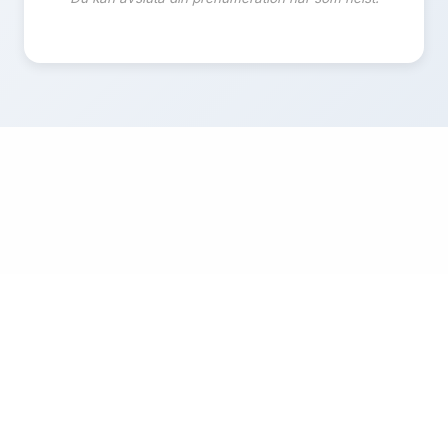
© 2026 Coupon67