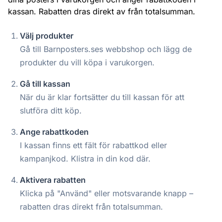
kassan. Rabatten dras direkt av från totalsumman.
Välj produkter
Gå till Barnposters.ses webbshop och lägg de
produkter du vill köpa i varukorgen.
Gå till kassan
När du är klar fortsätter du till kassan för att
slutföra ditt köp.
Ange rabattkoden
I kassan finns ett fält för rabattkod eller
kampanjkod. Klistra in din kod där.
Aktivera rabatten
Klicka på "Använd" eller motsvarande knapp –
rabatten dras direkt från totalsumman.