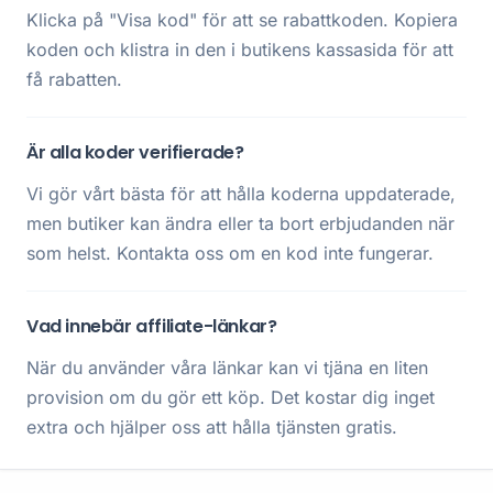
Klicka på "Visa kod" för att se rabattkoden. Kopiera
koden och klistra in den i butikens kassasida för att
få rabatten.
Är alla koder verifierade?
Vi gör vårt bästa för att hålla koderna uppdaterade,
men butiker kan ändra eller ta bort erbjudanden när
som helst. Kontakta oss om en kod inte fungerar.
Vad innebär affiliate-länkar?
När du använder våra länkar kan vi tjäna en liten
provision om du gör ett köp. Det kostar dig inget
extra och hjälper oss att hålla tjänsten gratis.