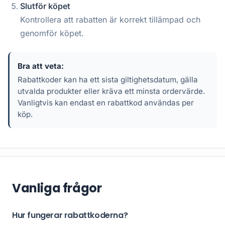
Slutför köpet
Kontrollera att rabatten är korrekt tillämpad och
genomför köpet.
Bra att veta:
Rabattkoder kan ha ett sista giltighetsdatum, gälla
utvalda produkter eller kräva ett minsta ordervärde.
Vanligtvis kan endast en rabattkod användas per
köp.
Vanliga frågor
Hur fungerar rabattkoderna?