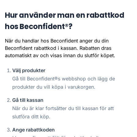
Hur använder man en rabattkod
hos Beconfident®?
När du handlar hos Beconfident anger du din
Beconfident rabattkod i kassan. Rabatten dras
automatiskt av och visas innan du slutför köpet.
Välj produkter
Gå till Beconfident®s webbshop och lägg de
produkter du vill köpa i varukorgen.
Gå till kassan
När du är klar fortsätter du till kassan för att
slutföra ditt köp.
Ange rabattkoden