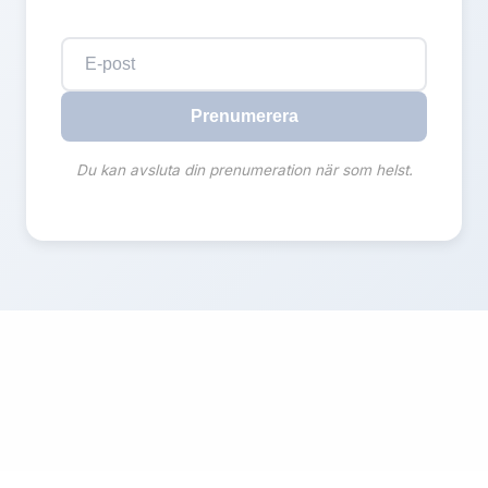
Prenumerera
Du kan avsluta din prenumeration när som helst.