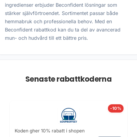
ingredienser erbjuder Beconfident lösningar som
stärker självförtroendet. Sortimentet passar både
hemmabruk och professionella behov. Med en
Beconfident rabattkod kan du ta del av avancerad
mun- och hudvård till ett bättre pris.
Senaste rabattkoderna
-10%
Koden gher 10% rabatt i shopen