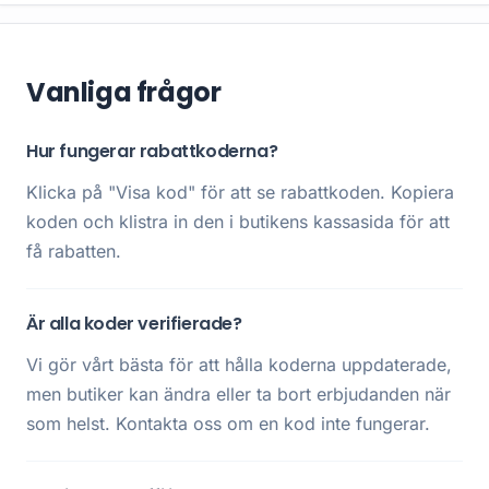
Vanliga frågor
Hur fungerar rabattkoderna?
Klicka på "Visa kod" för att se rabattkoden. Kopiera
koden och klistra in den i butikens kassasida för att
få rabatten.
Är alla koder verifierade?
Vi gör vårt bästa för att hålla koderna uppdaterade,
men butiker kan ändra eller ta bort erbjudanden när
som helst. Kontakta oss om en kod inte fungerar.