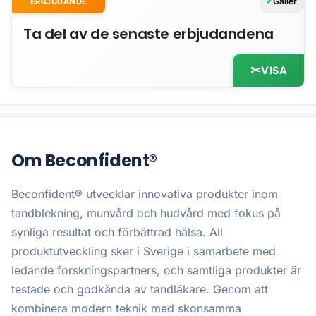
Gäller
ERBJUDANDE
Ta del av de senaste erbjudandena
VISA
Om Beconfident®
Beconfident® utvecklar innovativa produkter inom
tandblekning, munvård och hudvård med fokus på
synliga resultat och förbättrad hälsa. All
produktutveckling sker i Sverige i samarbete med
ledande forskningspartners, och samtliga produkter är
testade och godkända av tandläkare. Genom att
kombinera modern teknik med skonsamma