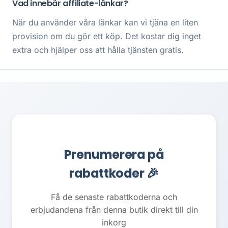
Vad innebär affiliate-länkar?
När du använder våra länkar kan vi tjäna en liten
provision om du gör ett köp. Det kostar dig inget
extra och hjälper oss att hålla tjänsten gratis.
Prenumerera på
rabattkoder 🎉
Få de senaste rabattkoderna och
erbjudandena från denna butik direkt till din
inkorg