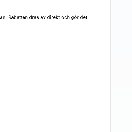
an. Rabatten dras av direkt och gör det