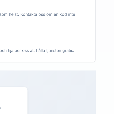
 som helst. Kontakta oss om en kod inte
h hjälper oss att hålla tjänsten gratis.
