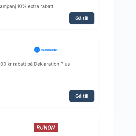
ampanj 10% extra rabatt
Gå till
00 kr rabatt på Deklaration Plus
Gå till