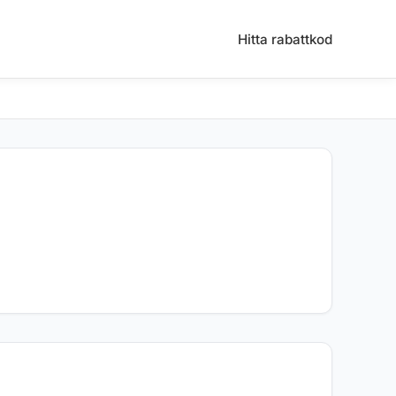
Hitta rabattkod