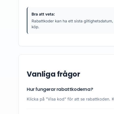
Bra att veta:
Rabattkoder kan ha ett sista giltighetsdatum,
köp.
Vanliga frågor
Hur fungerar rabattkoderna?
Klicka på "Visa kod" för att se rabattkoden. K