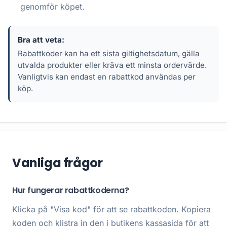
genomför köpet.
Bra att veta:
Rabattkoder kan ha ett sista giltighetsdatum, gälla
utvalda produkter eller kräva ett minsta ordervärde.
Vanligtvis kan endast en rabattkod användas per
köp.
Vanliga frågor
Hur fungerar rabattkoderna?
Klicka på "Visa kod" för att se rabattkoden. Kopiera
koden och klistra in den i butikens kassasida för att