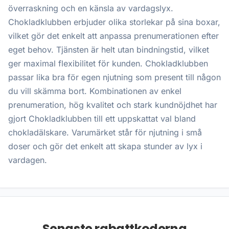
överraskning och en känsla av vardagslyx.
Chokladklubben erbjuder olika storlekar på sina boxar,
vilket gör det enkelt att anpassa prenumerationen efter
eget behov. Tjänsten är helt utan bindningstid, vilket
ger maximal flexibilitet för kunden. Chokladklubben
passar lika bra för egen njutning som present till någon
du vill skämma bort. Kombinationen av enkel
prenumeration, hög kvalitet och stark kundnöjdhet har
gjort Chokladklubben till ett uppskattat val bland
chokladälskare. Varumärket står för njutning i små
doser och gör det enkelt att skapa stunder av lyx i
vardagen.
Senaste rabattkoderna