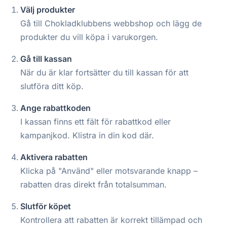
Välj produkter
Gå till Chokladklubbens webbshop och lägg de
produkter du vill köpa i varukorgen.
Gå till kassan
När du är klar fortsätter du till kassan för att
slutföra ditt köp.
Ange rabattkoden
I kassan finns ett fält för rabattkod eller
kampanjkod. Klistra in din kod där.
Aktivera rabatten
Klicka på "Använd" eller motsvarande knapp –
rabatten dras direkt från totalsumman.
Slutför köpet
Kontrollera att rabatten är korrekt tillämpad och