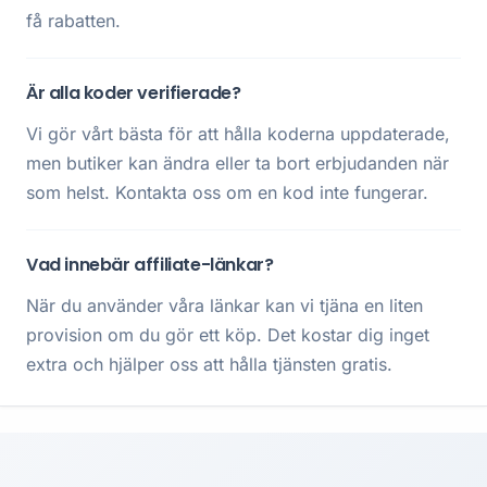
få rabatten.
Är alla koder verifierade?
Vi gör vårt bästa för att hålla koderna uppdaterade,
men butiker kan ändra eller ta bort erbjudanden när
som helst. Kontakta oss om en kod inte fungerar.
Vad innebär affiliate-länkar?
När du använder våra länkar kan vi tjäna en liten
provision om du gör ett köp. Det kostar dig inget
extra och hjälper oss att hålla tjänsten gratis.