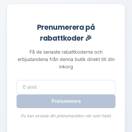
Prenumerera på
rabattkoder 🎉
Få de senaste rabattkoderna och
erbjudandena från denna butik direkt till din
inkorg
Prenumerera
Du kan avsluta din prenumeration när som helst.