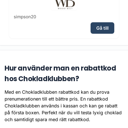
simpson20
Gå till
Hur använder man en rabattkod
hos Chokladklubben?
Med en Chokladklubben rabattkod kan du prova
prenumerationen till ett bättre pris. En rabattkod
Chokladklubben används i kassan och kan ge rabatt
på första boxen. Perfekt när du vill testa lyxig choklad
och samtidigt spara med rätt rabattkod.