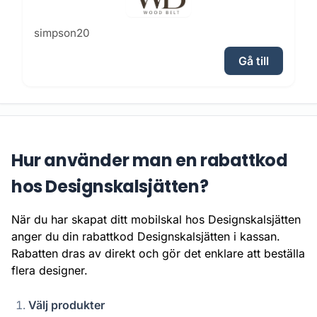
simpson20
Gå till
Hur använder man en rabattkod
hos Designskalsjätten?
När du har skapat ditt mobilskal hos Designskalsjätten
anger du din rabattkod Designskalsjätten i kassan.
Rabatten dras av direkt och gör det enklare att beställa
flera designer.
Välj produkter