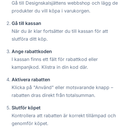
Gå till Designskalsjättens webbshop och lägg de
produkter du vill köpa i varukorgen.
Gå till kassan
När du är klar fortsätter du till kassan för att
slutföra ditt köp.
Ange rabattkoden
I kassan finns ett fält för rabattkod eller
kampanjkod. Klistra in din kod där.
Aktivera rabatten
Klicka på "Använd" eller motsvarande knapp –
rabatten dras direkt från totalsumman.
Slutför köpet
Kontrollera att rabatten är korrekt tillämpad och
genomför köpet.