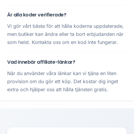
Är alla koder verifierade?
Vi gör vårt bästa för att hålla koderna uppdaterade,
men butiker kan ändra eller ta bort erbjudanden när
som helst. Kontakta oss om en kod inte fungerar.
Vad innebär affiliate-länkar?
När du använder våra länkar kan vi tjäna en liten
provision om du gör ett köp. Det kostar dig inget
extra och hjälper oss att hålla tjänsten gratis.