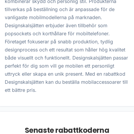
kombinerar skydd och personlig stil. Produkterna
tillverkas på beställning och är anpassade för de
vanligaste mobilmodellerna på marknaden.
Designskalsjätten erbjuder även tillbehör som
popsockets och korthållare för mobiltelefoner.
Företaget fokuserar på snabb produktion, tydlig
designprocess och ett resultat som håller hög kvalitet
både visuellt och funktionellt. Designskalsjätten passar
perfekt för dig som vill ge mobilen ett personligt
uttryck eller skapa en unik present. Med en rabattkod
Designskalsjätten kan du beställa mobilaccessoarer till
ett bättre pris.
Senaste rabattkoderna