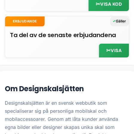
VISA KOD
Gäller
ERBJUDANDE
Ta del av de senaste erbjudandena
VISA
Om Designskalsjätten
Designskalsjätten är en svensk webbutik som
specialiserar sig på personliga mobilskal och
mobilaccessoarer. Genom att låta kunder använda
egna bilder eller designer skapas unika skal som