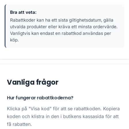
Bra att veta:
Rabattkoder kan ha ett sista giltighetsdatum, gälla
utvalda produkter eller kräva ett minsta ordervärde.
Vanligtvis kan endast en rabattkod användas per
köp.
Vanliga frågor
Hur fungerar rabattkoderna?
Klicka på "Visa kod" för att se rabattkoden. Kopiera
koden och klistra in den i butikens kassasida för att
få rabatten.