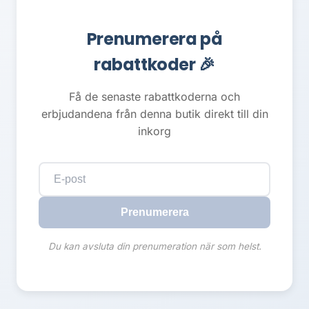
Prenumerera på
rabattkoder 🎉
Få de senaste rabattkoderna och
erbjudandena från denna butik direkt till din
inkorg
Prenumerera
Du kan avsluta din prenumeration när som helst.