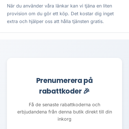
När du använder våra länkar kan vi tjäna en liten
provision om du gör ett köp. Det kostar dig inget
extra och hjälper oss att hålla tjänsten gratis.
Prenumerera på
rabattkoder 🎉
Få de senaste rabattkoderna och
erbjudandena från denna butik direkt till din
inkorg