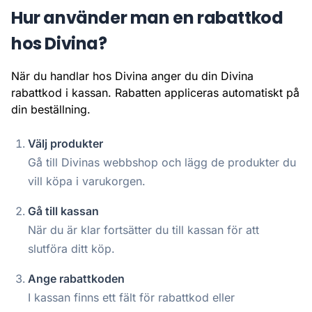
Hur använder man en rabattkod
hos Divina?
När du handlar hos Divina anger du din Divina
rabattkod i kassan. Rabatten appliceras automatiskt på
din beställning.
Välj produkter
Gå till Divinas webbshop och lägg de produkter du
vill köpa i varukorgen.
Gå till kassan
När du är klar fortsätter du till kassan för att
slutföra ditt köp.
Ange rabattkoden
I kassan finns ett fält för rabattkod eller