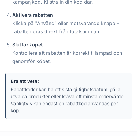
kampanjkod. Klistra in din kod där.
Aktivera rabatten
Klicka på "Använd" eller motsvarande knapp –
rabatten dras direkt från totalsumman.
Slutför köpet
Kontrollera att rabatten är korrekt tillämpad och
genomför köpet.
Bra att veta:
Rabattkoder kan ha ett sista giltighetsdatum, gälla
utvalda produkter eller kräva ett minsta ordervärde.
Vanligtvis kan endast en rabattkod användas per
köp.