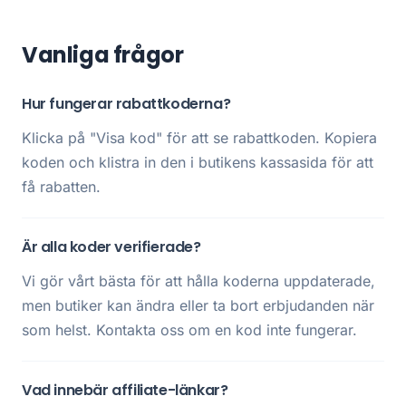
Vanliga frågor
Hur fungerar rabattkoderna?
Klicka på "Visa kod" för att se rabattkoden. Kopiera
koden och klistra in den i butikens kassasida för att
få rabatten.
Är alla koder verifierade?
Vi gör vårt bästa för att hålla koderna uppdaterade,
men butiker kan ändra eller ta bort erbjudanden när
som helst. Kontakta oss om en kod inte fungerar.
Vad innebär affiliate-länkar?