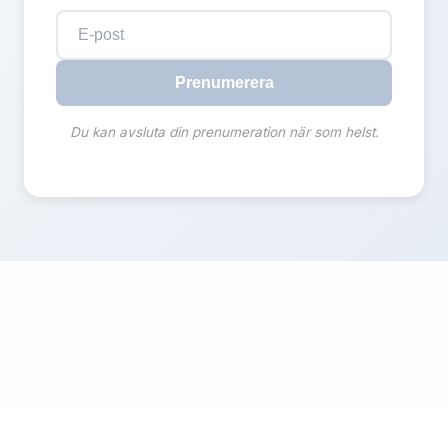
Prenumerera
Du kan avsluta din prenumeration när som helst.