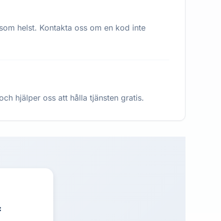
 som helst. Kontakta oss om en kod inte
h hjälper oss att hålla tjänsten gratis.
