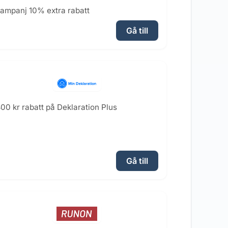
ampanj 10% extra rabatt
Gå till
00 kr rabatt på Deklaration Plus
Gå till