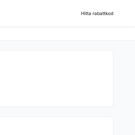
Hitta rabattkod