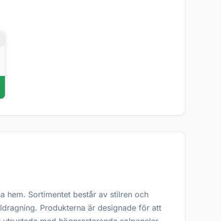
r
 hem. Sortimentet består av stilren och
 eldragning. Produkterna är designade för att