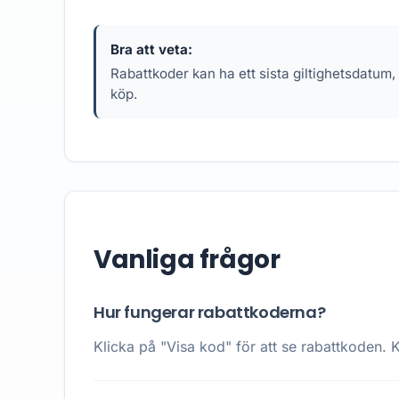
Bra att veta:
Rabattkoder kan ha ett sista giltighetsdatum,
köp.
Vanliga frågor
Hur fungerar rabattkoderna?
Klicka på "Visa kod" för att se rabattkoden. K