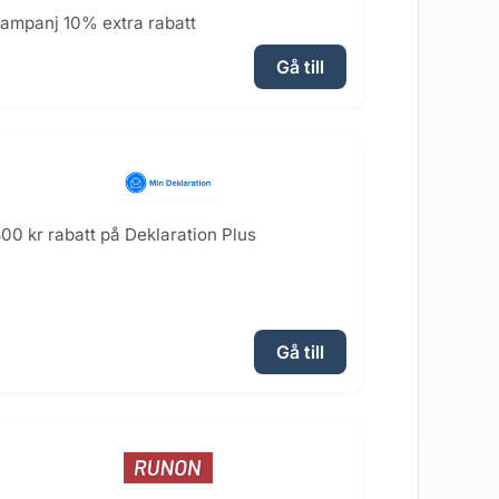
ampanj 10% extra rabatt
Gå till
00 kr rabatt på Deklaration Plus
Gå till