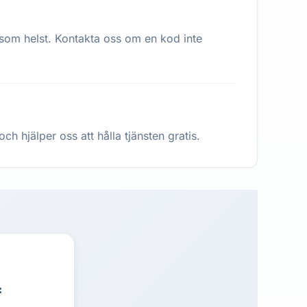
 som helst. Kontakta oss om en kod inte
h hjälper oss att hålla tjänsten gratis.
