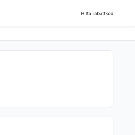
Hitta rabattkod