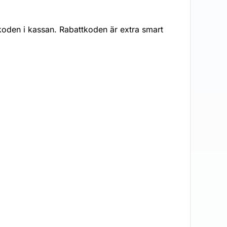
tkoden i kassan. Rabattkoden är extra smart