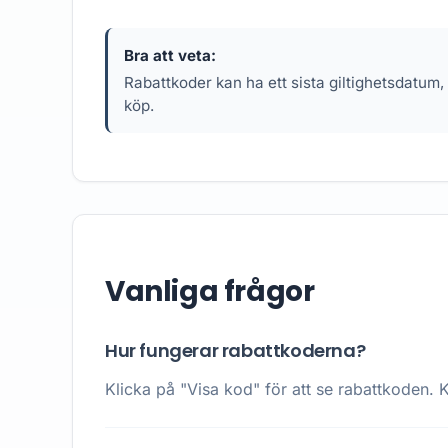
Bra att veta:
Rabattkoder kan ha ett sista giltighetsdatum,
köp.
Vanliga frågor
Hur fungerar rabattkoderna?
Klicka på "Visa kod" för att se rabattkoden. K