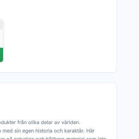
r
dukter från olika delar av världen.
a med sin egen historia och karaktär. Här