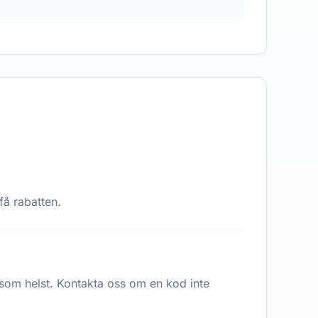
få rabatten.
 som helst. Kontakta oss om en kod inte