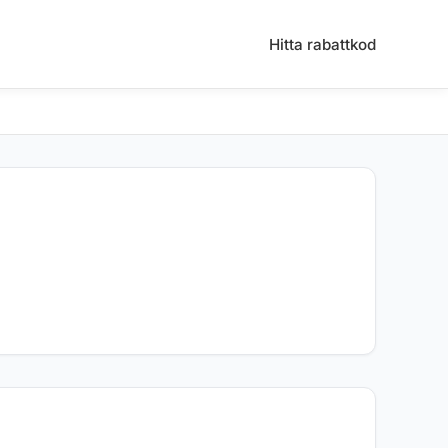
Hitta rabattkod