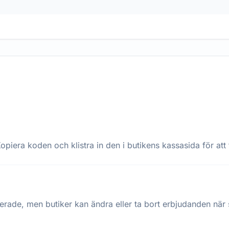
opiera koden och klistra in den i butikens kassasida för att 
terade, men butiker kan ändra eller ta bort erbjudanden när