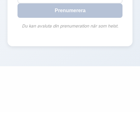
Prenumerera
Du kan avsluta din prenumeration när som helst.