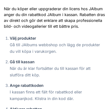
När du köper eller uppgraderar din licens hos JAlbum
anger du din rabattkod JAlbum i kassan. Rabatten dras
av direkt och gör det enklare att skapa professionella
bild- och videogallerier till ett bättre pris.
Välj produkter
Gå till JAlbums webbshop och lägg de produkter
du vill köpa i varukorgen.
Gå till kassan
När du är klar fortsätter du till kassan för att
slutföra ditt köp.
Ange rabattkoden
I kassan finns ett fält för rabattkod eller
kampanjkod. Klistra in din kod där.