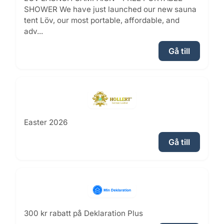
SHOWER We have just launched our new sauna
tent Löv, our most portable, affordable, and
adv...
Gå till
Easter 2026
Gå till
300 kr rabatt på Deklaration Plus