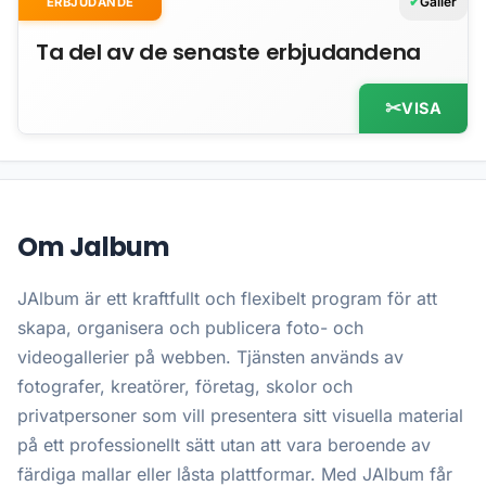
Gäller
ERBJUDANDE
Ta del av de senaste erbjudandena
VISA
Om Jalbum
JAlbum är ett kraftfullt och flexibelt program för att
skapa, organisera och publicera foto- och
videogallerier på webben. Tjänsten används av
fotografer, kreatörer, företag, skolor och
privatpersoner som vill presentera sitt visuella material
på ett professionellt sätt utan att vara beroende av
färdiga mallar eller låsta plattformar. Med JAlbum får