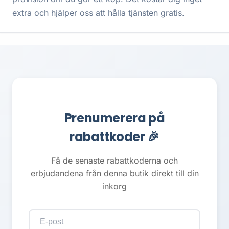
extra och hjälper oss att hålla tjänsten gratis.
Prenumerera på
rabattkoder 🎉
Få de senaste rabattkoderna och
erbjudandena från denna butik direkt till din
inkorg