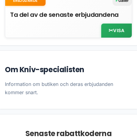
Gäller
ERBJUDANDE
Ta del av de senaste erbjudandena
VISA
Om Kniv-specialisten
Information om butiken och deras erbjudanden
kommer snart.
Senaste rabattkoderna