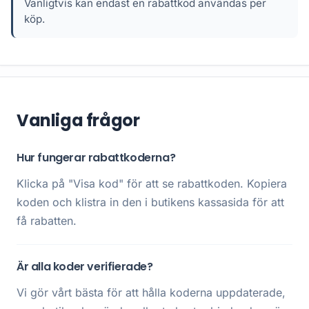
Vanligtvis kan endast en rabattkod användas per
köp.
Vanliga frågor
Hur fungerar rabattkoderna?
Klicka på "Visa kod" för att se rabattkoden. Kopiera
koden och klistra in den i butikens kassasida för att
få rabatten.
Är alla koder verifierade?
Vi gör vårt bästa för att hålla koderna uppdaterade,