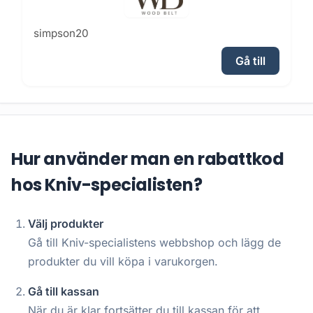
simpson20
Gå till
Hur använder man en rabattkod
hos Kniv-specialisten?
Välj produkter
Gå till Kniv-specialistens webbshop och lägg de
produkter du vill köpa i varukorgen.
Gå till kassan
När du är klar fortsätter du till kassan för att