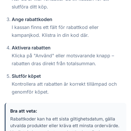
slutföra ditt köp.
Ange rabattkoden
I kassan finns ett fält för rabattkod eller
kampanjkod. Klistra in din kod där.
Aktivera rabatten
Klicka på "Använd" eller motsvarande knapp –
rabatten dras direkt från totalsumman.
Slutför köpet
Kontrollera att rabatten är korrekt tillämpad och
genomför köpet.
Bra att veta:
Rabattkoder kan ha ett sista giltighetsdatum, gälla
utvalda produkter eller kräva ett minsta ordervärde.