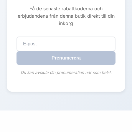
Få de senaste rabattkoderna och
erbjudandena från denna butik direkt till din
inkorg
Prenumerera
Du kan avsluta din prenumeration när som helst.