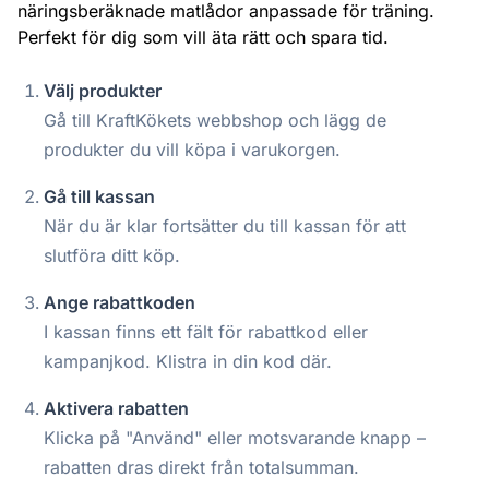
näringsberäknade matlådor anpassade för träning.
Perfekt för dig som vill äta rätt och spara tid.
Välj produkter
Gå till KraftKökets webbshop och lägg de
produkter du vill köpa i varukorgen.
Gå till kassan
När du är klar fortsätter du till kassan för att
slutföra ditt köp.
Ange rabattkoden
I kassan finns ett fält för rabattkod eller
kampanjkod. Klistra in din kod där.
Aktivera rabatten
Klicka på "Använd" eller motsvarande knapp –
rabatten dras direkt från totalsumman.