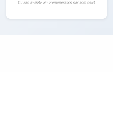
Du kan avsluta din prenumeration när som helst.
© 2026 Coupon67