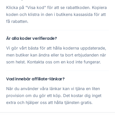
Klicka på "Visa kod" för att se rabattkoden. Kopiera
koden och klistra in den i butikens kassasida för att
få rabatten.
Är alla koder verifierade?
Vi gör vårt bästa för att hålla koderna uppdaterade,
men butiker kan ändra eller ta bort erbjudanden när
som helst. Kontakta oss om en kod inte fungerar.
Vad innebär affiliate-länkar?
När du använder våra länkar kan vi tjäna en liten
provision om du gör ett köp. Det kostar dig inget
extra och hjälper oss att hålla tjänsten gratis.