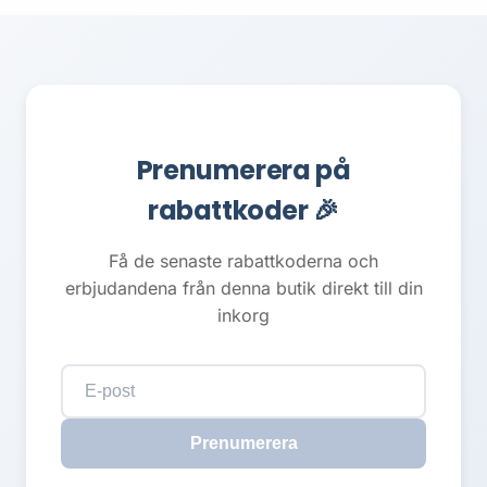
Prenumerera på
rabattkoder 🎉
Få de senaste rabattkoderna och
erbjudandena från denna butik direkt till din
inkorg
Prenumerera