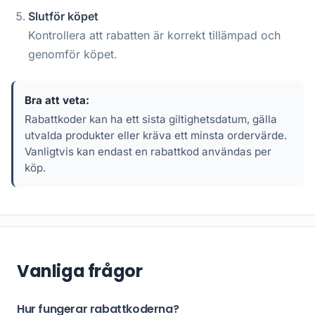
Slutför köpet
Kontrollera att rabatten är korrekt tillämpad och
genomför köpet.
Bra att veta:
Rabattkoder kan ha ett sista giltighetsdatum, gälla
utvalda produkter eller kräva ett minsta ordervärde.
Vanligtvis kan endast en rabattkod användas per
köp.
Vanliga frågor
Hur fungerar rabattkoderna?