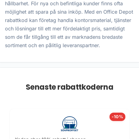
hållbarhet. För nya och befintliga kunder finns ofta
möjlighet att spara på sina inköp. Med en Office Depot
rabattkod kan företag handla kontorsmaterial, tjänster
och lösningar till ett mer fördelaktigt pris, samtidigt
som de får tillgång till ett av marknadens bredaste
sortiment och en pålitlig leveranspartner.
Senaste rabattkoderna
-10%