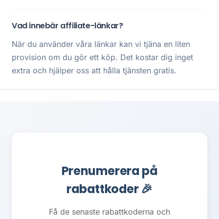
Vad innebär affiliate-länkar?
När du använder våra länkar kan vi tjäna en liten
provision om du gör ett köp. Det kostar dig inget
extra och hjälper oss att hålla tjänsten gratis.
Prenumerera på
rabattkoder 🎉
Få de senaste rabattkoderna och