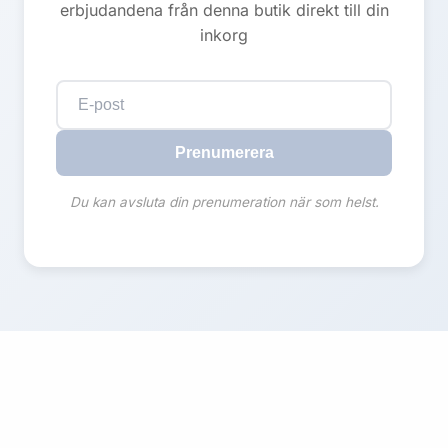
erbjudandena från denna butik direkt till din
inkorg
Prenumerera
Du kan avsluta din prenumeration när som helst.