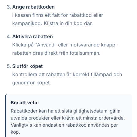
Ange rabattkoden
I kassan finns ett fält för rabattkod eller
kampanjkod. Klistra in din kod där.
Aktivera rabatten
Klicka på "Använd" eller motsvarande knapp –
rabatten dras direkt från totalsumman.
Slutför köpet
Kontrollera att rabatten är korrekt tillämpad och
genomför köpet.
Bra att veta:
Rabattkoder kan ha ett sista giltighetsdatum, gälla
utvalda produkter eller kräva ett minsta ordervärde.
Vanligtvis kan endast en rabattkod användas per
köp.