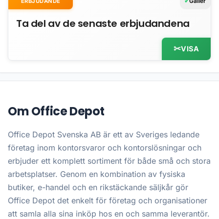
Gäller
ERBJUDANDE
Ta del av de senaste erbjudandena
VISA
Om Office Depot
Office Depot Svenska AB är ett av Sveriges ledande
företag inom kontorsvaror och kontorslösningar och
erbjuder ett komplett sortiment för både små och stora
arbetsplatser. Genom en kombination av fysiska
butiker, e-handel och en rikstäckande säljkår gör
Office Depot det enkelt för företag och organisationer
att samla alla sina inköp hos en och samma leverantör.