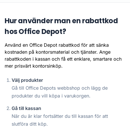
Hur använder man en rabattkod
hos Office Depot?
Använd en Office Depot rabattkod för att sänka
kostnaden på kontorsmaterial och tjänster. Ange
rabattkoden i kassan och få ett enklare, smartare och
mer prisvärt kontorsinköp.
Välj produkter
Gå till Office Depots webbshop och lägg de
produkter du vill köpa i varukorgen.
Gå till kassan
När du är klar fortsätter du till kassan för att
slutföra ditt köp.