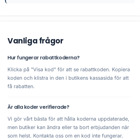
Vanliga frågor
Hur fungerar rabattkoderna?
Klicka på "Visa kod" för att se rabattkoden. Kopiera
koden och klistra in den i butikens kassasida för att
få rabatten.
Är alla koder verifierade?
Vi gör vårt bästa för att hålla koderna uppdaterade,
men butiker kan ändra eller ta bort erbjudanden när
som helst. Kontakta oss om en kod inte fungerar.