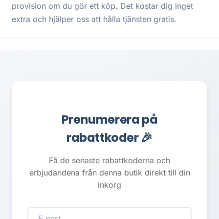
provision om du gör ett köp. Det kostar dig inget
extra och hjälper oss att hålla tjänsten gratis.
Prenumerera på
rabattkoder 🎉
Få de senaste rabattkoderna och
erbjudandena från denna butik direkt till din
inkorg