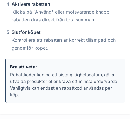
Aktivera rabatten
Klicka på "Använd" eller motsvarande knapp –
rabatten dras direkt från totalsumman.
Slutför köpet
Kontrollera att rabatten är korrekt tillämpad och
genomför köpet.
Bra att veta:
Rabattkoder kan ha ett sista giltighetsdatum, gälla
utvalda produkter eller kräva ett minsta ordervärde.
Vanligtvis kan endast en rabattkod användas per
köp.