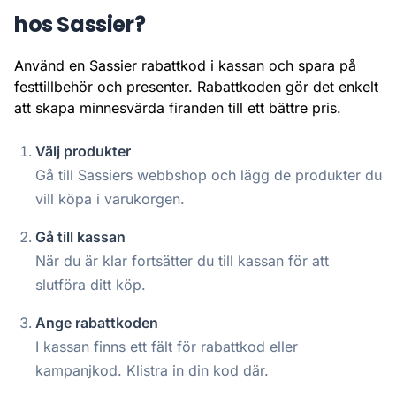
hos Sassier?
Använd en Sassier rabattkod i kassan och spara på
festtillbehör och presenter. Rabattkoden gör det enkelt
att skapa minnesvärda firanden till ett bättre pris.
Välj produkter
Gå till Sassiers webbshop och lägg de produkter du
vill köpa i varukorgen.
Gå till kassan
När du är klar fortsätter du till kassan för att
slutföra ditt köp.
Ange rabattkoden
I kassan finns ett fält för rabattkod eller
kampanjkod. Klistra in din kod där.