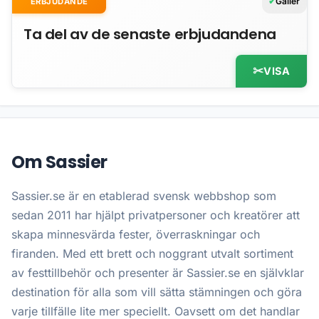
Gäller
ERBJUDANDE
Ta del av de senaste erbjudandena
VISA
Om Sassier
Sassier.se är en etablerad svensk webbshop som
sedan 2011 har hjälpt privatpersoner och kreatörer att
skapa minnesvärda fester, överraskningar och
firanden. Med ett brett och noggrant utvalt sortiment
av festtillbehör och presenter är Sassier.se en självklar
destination för alla som vill sätta stämningen och göra
varje tillfälle lite mer speciellt. Oavsett om det handlar