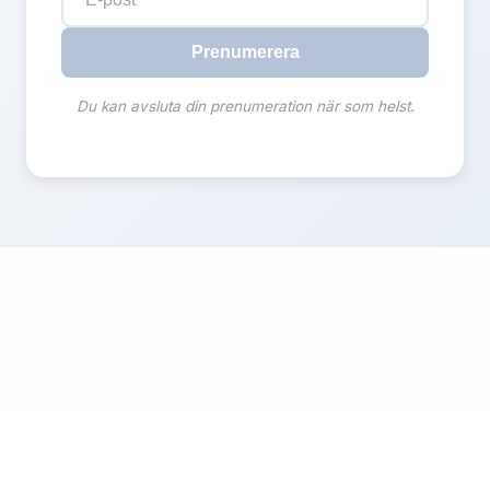
Prenumerera
Du kan avsluta din prenumeration när som helst.