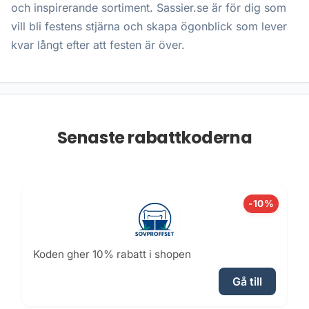
och inspirerande sortiment. Sassier.se är för dig som
vill bli festens stjärna och skapa ögonblick som lever
kvar långt efter att festen är över.
Senaste rabattkoderna
-10%
Koden gher 10% rabatt i shopen
Gå till