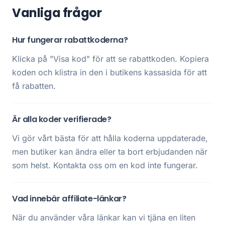
Vanliga frågor
Hur fungerar rabattkoderna?
Klicka på "Visa kod" för att se rabattkoden. Kopiera
koden och klistra in den i butikens kassasida för att
få rabatten.
Är alla koder verifierade?
Vi gör vårt bästa för att hålla koderna uppdaterade,
men butiker kan ändra eller ta bort erbjudanden när
som helst. Kontakta oss om en kod inte fungerar.
Vad innebär affiliate-länkar?
När du använder våra länkar kan vi tjäna en liten