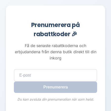
Prenumerera på
rabattkoder 🎉
Få de senaste rabattkoderna och
erbjudandena från denna butik direkt till din
inkorg
Prenumerera
Du kan avsluta din prenumeration när som helst.