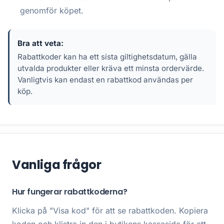
genomför köpet.
Bra att veta:
Rabattkoder kan ha ett sista giltighetsdatum, gälla
utvalda produkter eller kräva ett minsta ordervärde.
Vanligtvis kan endast en rabattkod användas per
köp.
Vanliga frågor
Hur fungerar rabattkoderna?
Klicka på "Visa kod" för att se rabattkoden. Kopiera