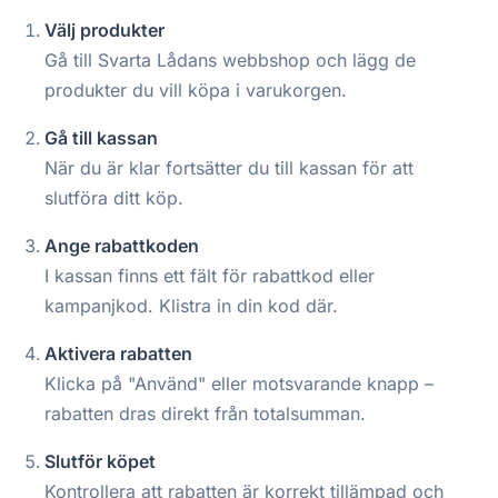
Välj produkter
Gå till Svarta Lådans webbshop och lägg de
produkter du vill köpa i varukorgen.
Gå till kassan
När du är klar fortsätter du till kassan för att
slutföra ditt köp.
Ange rabattkoden
I kassan finns ett fält för rabattkod eller
kampanjkod. Klistra in din kod där.
Aktivera rabatten
Klicka på "Använd" eller motsvarande knapp –
rabatten dras direkt från totalsumman.
Slutför köpet
Kontrollera att rabatten är korrekt tillämpad och