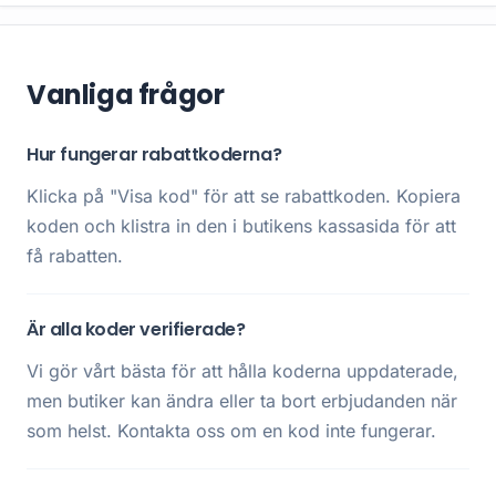
Vanliga frågor
Hur fungerar rabattkoderna?
Klicka på "Visa kod" för att se rabattkoden. Kopiera
koden och klistra in den i butikens kassasida för att
få rabatten.
Är alla koder verifierade?
Vi gör vårt bästa för att hålla koderna uppdaterade,
men butiker kan ändra eller ta bort erbjudanden när
som helst. Kontakta oss om en kod inte fungerar.