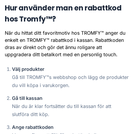
Hur använder man en rabattkod
hos Tromfy™?
När du hittat ditt favoritmotiv hos TROMFY™ anger du
enkelt en TROMFY™ rabattkod i kassan. Rabattkoden
dras av direkt och gör det ännu roligare att
uppgradera ditt betalkort med en personlig touch.
Välj produkter
Gå till TROMFY™s webbshop och lägg de produkter
du vill köpa i varukorgen.
Gå till kassan
När du är klar fortsätter du till kassan för att
slutföra ditt köp.
Ange rabattkoden