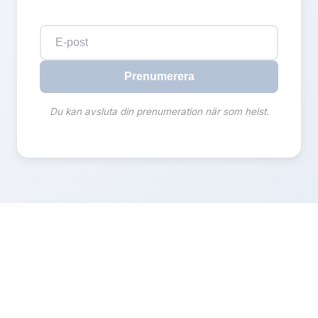
Prenumerera
Du kan avsluta din prenumeration när som helst.