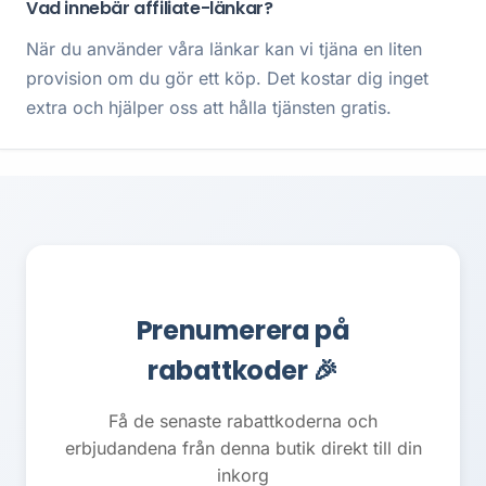
Vad innebär affiliate-länkar?
När du använder våra länkar kan vi tjäna en liten
provision om du gör ett köp. Det kostar dig inget
extra och hjälper oss att hålla tjänsten gratis.
Prenumerera på
rabattkoder 🎉
Få de senaste rabattkoderna och
erbjudandena från denna butik direkt till din
inkorg