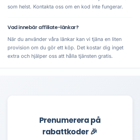
som helst. Kontakta oss om en kod inte fungerar.
Vad innebär affiliate-länkar?
När du använder våra länkar kan vi tjäna en liten
provision om du gör ett köp. Det kostar dig inget
extra och hjälper oss att hålla tjänsten gratis.
Prenumerera på
rabattkoder 🎉