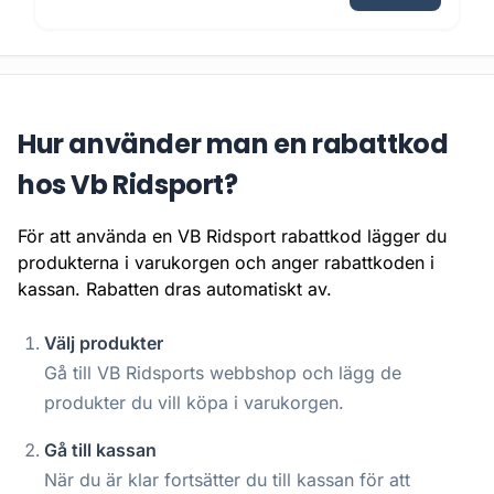
Hur använder man en rabattkod
hos Vb Ridsport?
För att använda en VB Ridsport rabattkod lägger du
produkterna i varukorgen och anger rabattkoden i
kassan. Rabatten dras automatiskt av.
Välj produkter
Gå till VB Ridsports webbshop och lägg de
produkter du vill köpa i varukorgen.
Gå till kassan
När du är klar fortsätter du till kassan för att