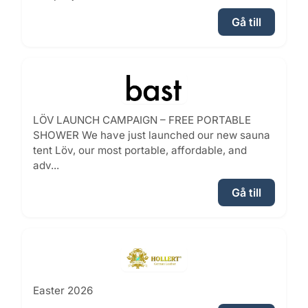
Gå till
LÖV LAUNCH CAMPAIGN – FREE PORTABLE
SHOWER We have just launched our new sauna
tent Löv, our most portable, affordable, and
adv...
Gå till
Easter 2026