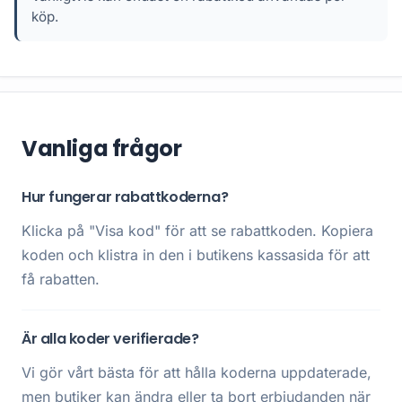
köp.
Vanliga frågor
Hur fungerar rabattkoderna?
Klicka på "Visa kod" för att se rabattkoden. Kopiera
koden och klistra in den i butikens kassasida för att
få rabatten.
Är alla koder verifierade?
Vi gör vårt bästa för att hålla koderna uppdaterade,
men butiker kan ändra eller ta bort erbjudanden när