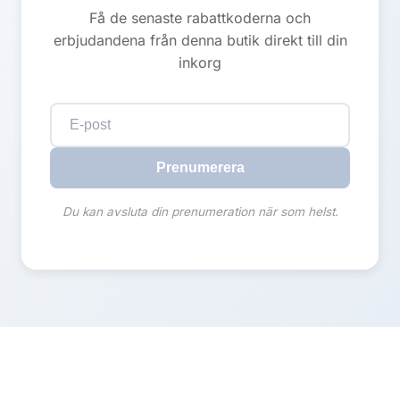
Få de senaste rabattkoderna och
erbjudandena från denna butik direkt till din
inkorg
Prenumerera
Du kan avsluta din prenumeration när som helst.