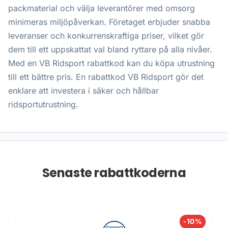
packmaterial och välja leverantörer med omsorg
minimeras miljöpåverkan. Företaget erbjuder snabba
leveranser och konkurrenskraftiga priser, vilket gör
dem till ett uppskattat val bland ryttare på alla nivåer.
Med en VB Ridsport rabattkod kan du köpa utrustning
till ett bättre pris. En rabattkod VB Ridsport gör det
enklare att investera i säker och hållbar
ridsportutrustning.
Senaste rabattkoderna
-10%