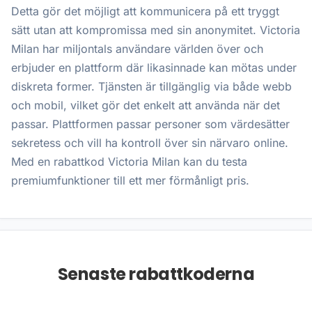
Detta gör det möjligt att kommunicera på ett tryggt
sätt utan att kompromissa med sin anonymitet. Victoria
Milan har miljontals användare världen över och
erbjuder en plattform där likasinnade kan mötas under
diskreta former. Tjänsten är tillgänglig via både webb
och mobil, vilket gör det enkelt att använda när det
passar. Plattformen passar personer som värdesätter
sekretess och vill ha kontroll över sin närvaro online.
Med en rabattkod Victoria Milan kan du testa
premiumfunktioner till ett mer förmånligt pris.
Senaste rabattkoderna