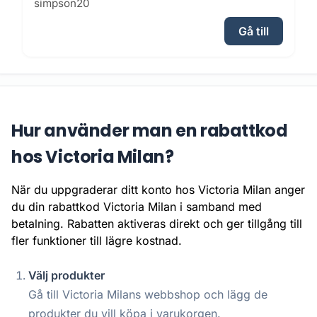
simpson20
Gå till
Hur använder man en rabattkod
hos Victoria Milan?
När du uppgraderar ditt konto hos Victoria Milan anger
du din rabattkod Victoria Milan i samband med
betalning. Rabatten aktiveras direkt och ger tillgång till
fler funktioner till lägre kostnad.
Välj produkter
Gå till Victoria Milans webbshop och lägg de
produkter du vill köpa i varukorgen.