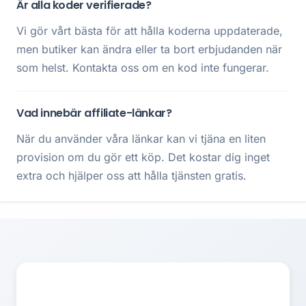
Är alla koder verifierade?
Vi gör vårt bästa för att hålla koderna uppdaterade,
men butiker kan ändra eller ta bort erbjudanden när
som helst. Kontakta oss om en kod inte fungerar.
Vad innebär affiliate-länkar?
När du använder våra länkar kan vi tjäna en liten
provision om du gör ett köp. Det kostar dig inget
extra och hjälper oss att hålla tjänsten gratis.