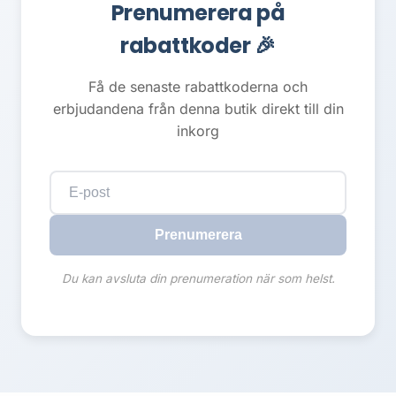
Prenumerera på
rabattkoder 🎉
Få de senaste rabattkoderna och
erbjudandena från denna butik direkt till din
inkorg
Prenumerera
Du kan avsluta din prenumeration när som helst.