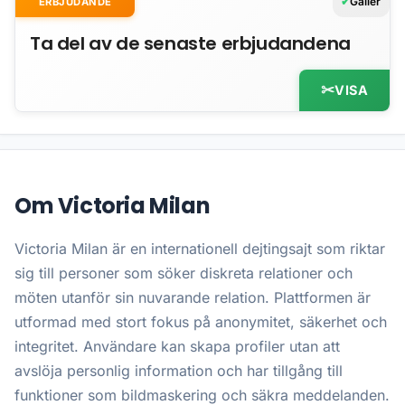
Gäller
ERBJUDANDE
Ta del av de senaste erbjudandena
VISA
Om Victoria Milan
Victoria Milan är en internationell dejtingsajt som riktar
sig till personer som söker diskreta relationer och
möten utanför sin nuvarande relation. Plattformen är
utformad med stort fokus på anonymitet, säkerhet och
integritet. Användare kan skapa profiler utan att
avslöja personlig information och har tillgång till
funktioner som bildmaskering och säkra meddelanden.