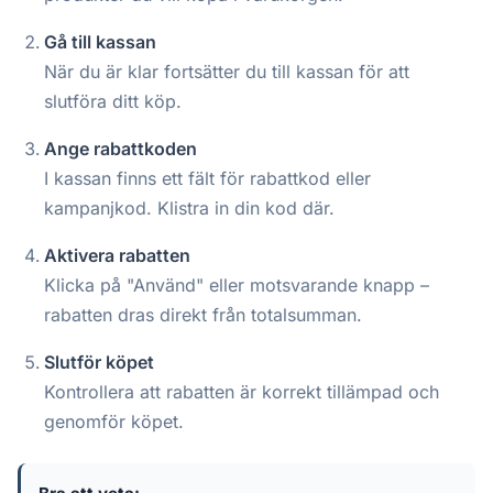
Gå till kassan
När du är klar fortsätter du till kassan för att
slutföra ditt köp.
Ange rabattkoden
I kassan finns ett fält för rabattkod eller
kampanjkod. Klistra in din kod där.
Aktivera rabatten
Klicka på "Använd" eller motsvarande knapp –
rabatten dras direkt från totalsumman.
Slutför köpet
Kontrollera att rabatten är korrekt tillämpad och
genomför köpet.