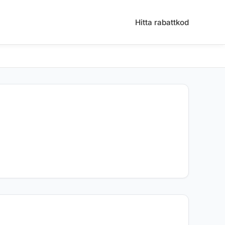
Hitta rabattkod