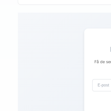
Få de se