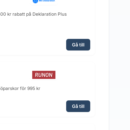
00 kr rabatt på Deklaration Plus
Gå till
öparskor för 995 kr
Gå till