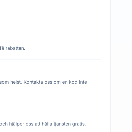
få rabatten.
 som helst. Kontakta oss om en kod inte
h hjälper oss att hålla tjänsten gratis.